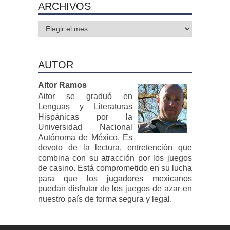
ARCHIVOS
Archivos
AUTOR
Aitor Ramos
Aitor se graduó en
Lenguas y Literaturas
Hispánicas por la
Universidad Nacional
Autónoma de México. Es
devoto de la lectura, entretención que
combina con su atracción por los juegos
de casino. Está comprometido en su lucha
para que los jugadores mexicanos
puedan disfrutar de los juegos de azar en
nuestro país de forma segura y legal.