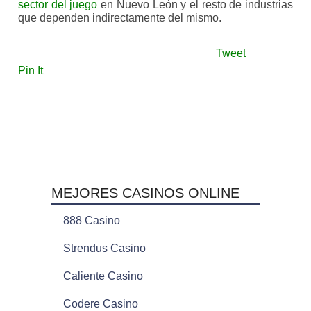
sector del juego
en Nuevo León y el resto de industrias
que dependen indirectamente del mismo.
Tweet
Pin It
MEJORES CASINOS ONLINE
888 Casino
Strendus Casino
Caliente Casino
Codere Casino