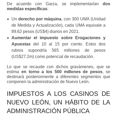
De acuerdo con Garza, se implementarían
dos
medidas específicas
:
Un
derecho por máquina
, con 300 UMA (Unidad
de Medida y Actualización), cada UMA equivale a
89.62 pesos (US$4) diarios en 2021.
Aumentar el impuesto sobre Erogaciones y
Apuestas
del 10 al 15 por ciento. Estos dos
rubros supondría 565 millones de pesos
(US$27.2m) como potencial de recaudación.
Lo que se recaude con dichos gravámenes, que se
estima
en torno a los 500 millones de pesos
, se
destinará posteriormente a diferentes segmentos que
componen la administración de Nuevo León.
IMPUESTOS A LOS CASINOS DE
NUEVO LEÓN, UN HÁBITO DE LA
ADMINISTRACIÓN PÚBLICA