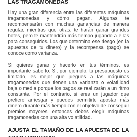
LAS TRAGAMONEDAS
Hay una gran diferencia entre las diferentes máquinas
tragamonedas y cómo pagan. Algunas te
recompensarán con muchas ganancias de manera
regular, mientras que otras, te harán ganar grandes
botes, pero te mantendrán más tiempo jugando a ellas
para conseguirlos. Los que determina ese riesgo (en la
apuestas de tu dinero) y la recompensa (pago) se
conoce como varianza.
Si quieres ganar y hacerlo en tus términos, es
importante saberlo. Si, por ejemplo, tu presupuesto es
limitado, es mejor que juegues a las máquinas
tragamonedas que tienen una varianza o volatilidad
baja o media porque los pagos se realizarán a un ritmo
constante. Por el contrario, si eres un jugador que
prefiere arriesgar y puedes permitirte apostar más
dinero durante más tiempo con el objetivo de conseguir
premios mayores, entonces debes elegir máquinas
tragamonedas con una alta volatilidad.
AJUSTA EL TAMAÑO DE LA APUESTA DE LA