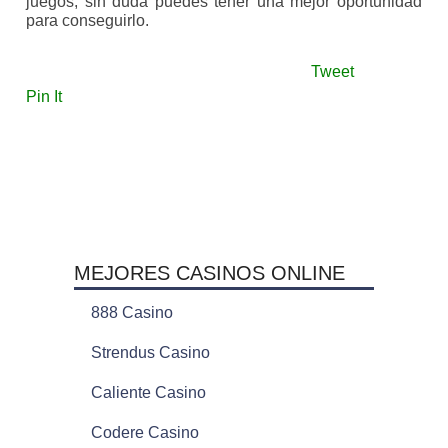
juegos, sin duda puedes tener una mejor oportunidad
para conseguirlo.
Tweet
Pin It
MEJORES CASINOS ONLINE
888 Casino
Strendus Casino
Caliente Casino
Codere Casino