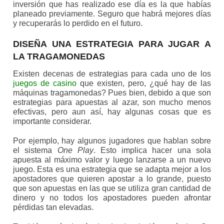
inversión que has realizado ese día es la que habías
planeado previamente. Seguro que habrá mejores días
y recuperarás lo perdido en el futuro.
DISEÑA UNA ESTRATEGIA PARA JUGAR A
LA TRAGAMONEDAS
Existen decenas de estrategias para cada uno de los
juegos de casino
que existen, pero, ¿qué hay de las
máquinas tragamonedas? Pues bien, debido a que son
estrategias para apuestas al azar, son mucho menos
efectivas, pero aun así, hay algunas cosas que es
importante considerar.
Por ejemplo, hay algunos jugadores que hablan sobre
el sistema
One Play
. Esto implica hacer una sola
apuesta al máximo valor y luego lanzarse a un nuevo
juego. Esta es una estrategia que se adapta mejor a los
apostadores que quieren apostar a lo grande, puesto
que son apuestas en las que se utiliza gran cantidad de
dinero y no todos los apostadores pueden afrontar
pérdidas tan elevadas.