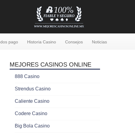
dos pago
Historia Casino
Consejos
Noticias
MEJORES CASINOS ONLINE
888 Casino
Strendus Casino
Caliente Casino
Codere Casino
Big Bola Casino