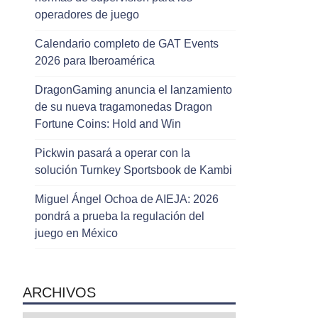
operadores de juego
Calendario completo de GAT Events
2026 para Iberoamérica
DragonGaming anuncia el lanzamiento
de su nueva tragamonedas Dragon
Fortune Coins: Hold and Win
Pickwin pasará a operar con la
solución Turnkey Sportsbook de Kambi
Miguel Ángel Ochoa de AIEJA: 2026
pondrá a prueba la regulación del
juego en México
ARCHIVOS