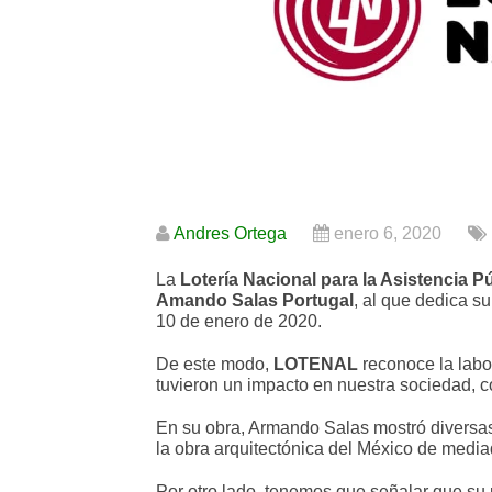
Andres Ortega
enero 6, 2020
La
Lotería Nacional para la Asistencia P
Amando Salas Portugal
, al que dedica s
10 de enero de 2020.
De este modo,
LOTENAL
reconoce la labo
tuvieron un impacto en nuestra sociedad, c
En su obra, Armando Salas mostró diversas 
la obra arquitectónica del México de media
Por otro lado, tenemos que señalar que su