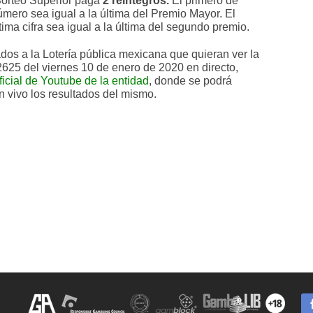
Sorteo Superior paga
2
reintegros.
El primero de
mero sea igual a la última del Premio Mayor. El
ma cifra sea igual a la última del segundo premio.
dos a la Lotería pública mexicana que quieran ver la
625 del viernes 10 de enero de 2020 en directo,
ficial de Youtube de la entidad
, donde se podrá
n vivo los resultados del mismo.