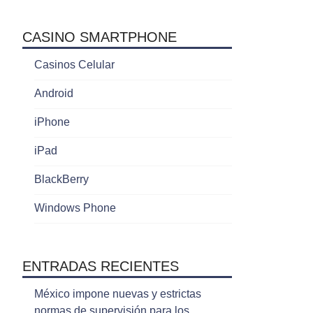
CASINO SMARTPHONE
Casinos Celular
Android
iPhone
iPad
BlackBerry
Windows Phone
ENTRADAS RECIENTES
México impone nuevas y estrictas
normas de supervisión para los