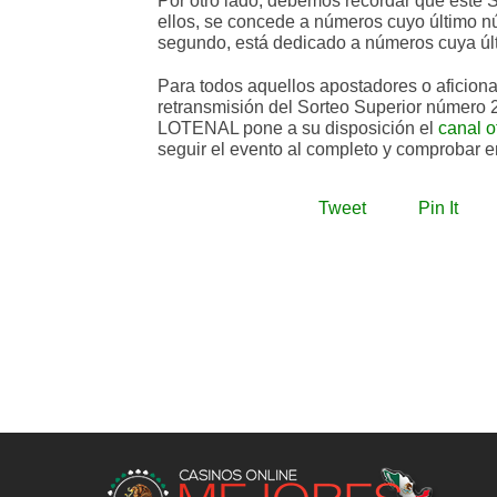
Por otro lado, debemos recordar que este 
ellos, se concede a números cuyo último nú
segundo, está dedicado a números cuya últi
Para todos aquellos apostadores o aficiona
retransmisión del Sorteo Superior número 2
LOTENAL pone a su disposición el
canal o
seguir el evento al completo y comprobar e
Tweet
Pin It