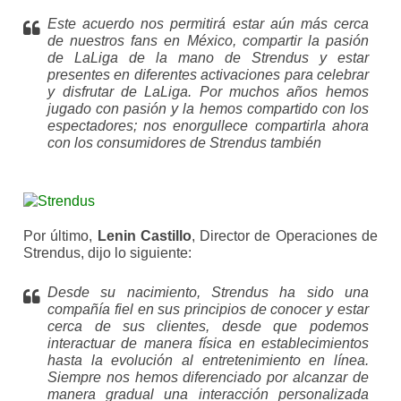
Este acuerdo nos permitirá estar aún más cerca
de nuestros fans en México, compartir la pasión
de LaLiga de la mano de Strendus y estar
presentes en diferentes activaciones para celebrar
y disfrutar de LaLiga. Por muchos años hemos
jugado con pasión y la hemos compartido con los
espectadores; nos enorgullece compartirla ahora
con los consumidores de Strendus también
Por último,
Lenin Castillo
, Director de Operaciones de
Strendus, dijo lo siguiente:
Desde su nacimiento, Strendus ha sido una
compañía fiel en sus principios de conocer y estar
cerca de sus clientes, desde que podemos
interactuar de manera física en establecimientos
hasta la evolución al entretenimiento en línea.
Siempre nos hemos diferenciado por alcanzar de
manera gradual una interacción personalizada