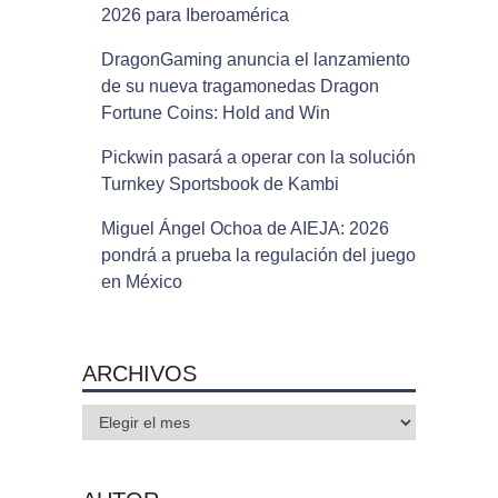
2026 para Iberoamérica
DragonGaming anuncia el lanzamiento
de su nueva tragamonedas Dragon
Fortune Coins: Hold and Win
Pickwin pasará a operar con la solución
Turnkey Sportsbook de Kambi
Miguel Ángel Ochoa de AIEJA: 2026
pondrá a prueba la regulación del juego
en México
ARCHIVOS
Archivos