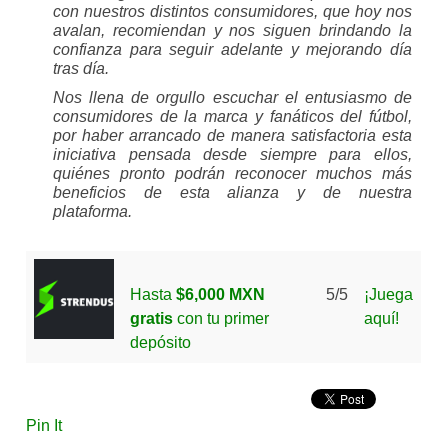
con nuestros distintos consumidores, que hoy nos
avalan, recomiendan y nos siguen brindando la
confianza para seguir adelante y mejorando día
tras día.
Nos llena de orgullo escuchar el entusiasmo de
consumidores de la marca y fanáticos del fútbol,
por haber arrancado de manera satisfactoria esta
iniciativa pensada desde siempre para ellos,
quiénes pronto podrán reconocer muchos más
beneficios de esta alianza y de nuestra
plataforma.
Hasta
$6,000 MXN
5/5
¡Juega
gratis
con tu primer
aquí!
depósito
Pin It