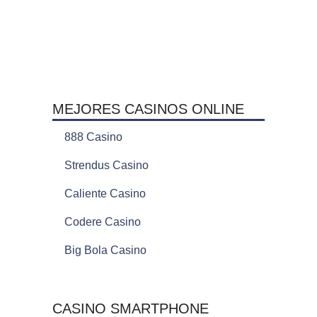
MEJORES CASINOS ONLINE
888 Casino
Strendus Casino
Caliente Casino
Codere Casino
Big Bola Casino
CASINO SMARTPHONE