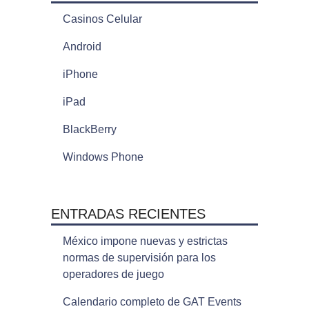
Casinos Celular
Android
iPhone
iPad
BlackBerry
Windows Phone
ENTRADAS RECIENTES
México impone nuevas y estrictas
normas de supervisión para los
operadores de juego
Calendario completo de GAT Events