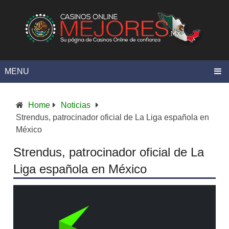
MENU
Home
Noticias
Strendus, patrocinador oficial de La Liga española en
México
Strendus, patrocinador oficial de La
Liga española en México