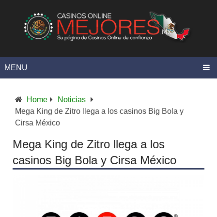
MENU
Home
Noticias
Mega King de Zitro llega a los casinos Big Bola y
Cirsa México
Mega King de Zitro llega a los
casinos Big Bola y Cirsa México