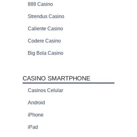
888 Casino
Strendus Casino
Caliente Casino
Codere Casino
Big Bola Casino
CASINO SMARTPHONE
Casinos Celular
Android
iPhone
iPad