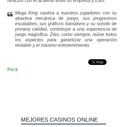
relación con el acuerdo entre su empresa y Zitro:
Mega King cautiva a nuestros jugadores con su
atractiva mecánica de juego, sus progresivos
escalables, sus gráficos llamativos y su sonido de
primera calidad, contribuye a una experiencia de
juego magnífica. Zitro, como siempre, reúne todos
los aspectos para garantizar una operación
rentable y el máximo entretenimiento.
Pin It
MEJORES CASINOS ONLINE