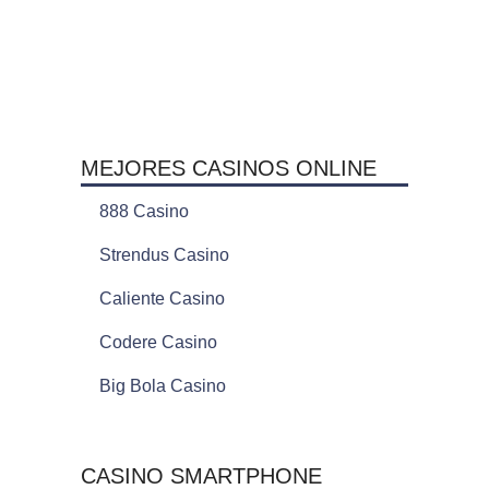
MEJORES CASINOS ONLINE
888 Casino
Strendus Casino
Caliente Casino
Codere Casino
Big Bola Casino
CASINO SMARTPHONE