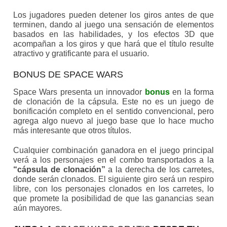
Los jugadores pueden detener los giros antes de que
terminen, dando al juego una sensación de elementos
basados en las habilidades, y los efectos 3D que
acompañan a los giros y que hará que el título resulte
atractivo y gratificante para el usuario.
BONUS DE SPACE WARS
Space Wars presenta un innovador
bonus
en la forma
de clonación de la cápsula. Este no es un juego de
bonificación completo en el sentido convencional, pero
agrega algo nuevo al juego base que lo hace mucho
más interesante que otros títulos.
Cualquier combinación ganadora en el juego principal
verá a los personajes en el combo transportados a la
“cápsula de clonación”
a la derecha de los carretes,
donde serán clonados. El siguiente giro será un respiro
libre, con los personajes clonados en los carretes, lo
que promete la posibilidad de que las ganancias sean
aún mayores.