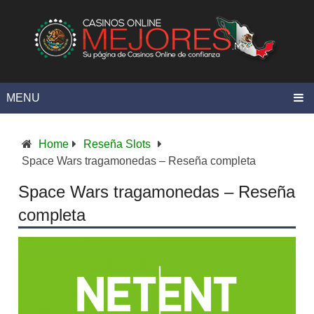
MENU
Home
Reseña Slots
Space Wars tragamonedas – Reseña completa
Space Wars tragamonedas – Reseña
completa