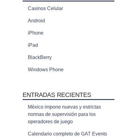
Casinos Celular
Android
iPhone
iPad
BlackBerry
Windows Phone
ENTRADAS RECIENTES
México impone nuevas y estrictas
normas de supervisión para los
operadores de juego
Calendario completo de GAT Events