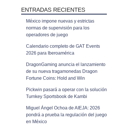
ENTRADAS RECIENTES
México impone nuevas y estrictas
normas de supervisión para los
operadores de juego
Calendario completo de GAT Events
2026 para Iberoamérica
DragonGaming anuncia el lanzamiento
de su nueva tragamonedas Dragon
Fortune Coins: Hold and Win
Pickwin pasará a operar con la solución
Turnkey Sportsbook de Kambi
Miguel Ángel Ochoa de AIEJA: 2026
pondrá a prueba la regulación del juego
en México