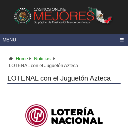
MENU
Home
Noticias
LOTENAL con el Juguetón Azteca
LOTENAL con el Juguetón Azteca