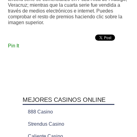
Veracruz; mientras que la cuarta serie fue vendida a
través de medios electrónicos e internet. Puedes
comprobar el resto de premios haciendo clic sobre la
imagen superior.
Pin It
MEJORES CASINOS ONLINE
888 Casino
Strendus Casino
Caliente Casino