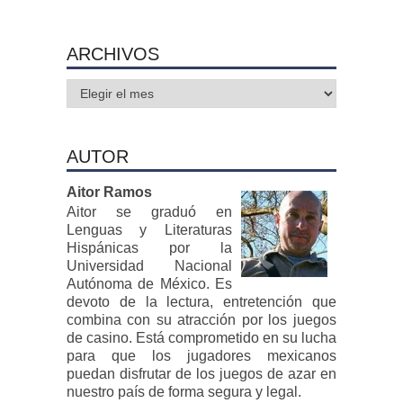
ARCHIVOS
Archivos
AUTOR
Aitor Ramos
Aitor se graduó en
Lenguas y Literaturas
Hispánicas por la
Universidad Nacional
Autónoma de México. Es
devoto de la lectura, entretención que
combina con su atracción por los juegos
de casino. Está comprometido en su lucha
para que los jugadores mexicanos
puedan disfrutar de los juegos de azar en
nuestro país de forma segura y legal.