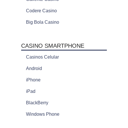
Codere Casino
Big Bola Casino
CASINO SMARTPHONE
Casinos Celular
Android
iPhone
iPad
BlackBerry
Windows Phone