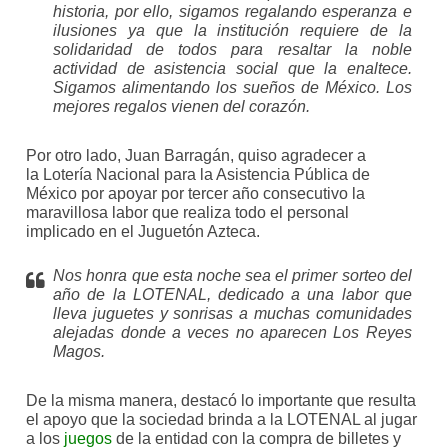
historia, por ello, sigamos regalando esperanza e
ilusiones ya que la institución requiere de la
solidaridad de todos para resaltar la noble
actividad de asistencia social que la enaltece.
Sigamos alimentando los sueños de México. Los
mejores regalos vienen del corazón.
Por otro lado, Juan Barragán, quiso agradecer a
la Lotería Nacional para la Asistencia Pública de
México por apoyar por tercer año consecutivo la
maravillosa labor que realiza todo el personal
implicado en el Juguetón Azteca.
Nos honra que esta noche sea el primer sorteo del
año de la LOTENAL, dedicado a una labor que
lleva juguetes y sonrisas a muchas comunidades
alejadas donde a veces no aparecen Los Reyes
Magos.
De la misma manera, destacó lo importante que resulta
el apoyo que la sociedad brinda a la LOTENAL al jugar
a los
juegos
de la entidad con la compra de billetes y