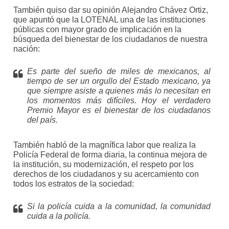
También quiso dar su opinión Alejandro Chávez Ortiz,
que apuntó que la LOTENAL una de las instituciones
públicas con mayor grado de implicación en la
búsqueda del bienestar de los ciudadanos de nuestra
nación:
Es parte del sueño de miles de mexicanos, al
tiempo de ser un orgullo del Estado mexicano, ya
que siempre asiste a quienes más lo necesitan en
los momentos más difíciles. Hoy el verdadero
Premio Mayor es el bienestar de los ciudadanos
del país.
También habló de la magnífica labor que realiza la
Policía Federal de forma diaria, la continua mejora de
la institución, su modernización, el respeto por los
derechos de los ciudadanos y su acercamiento con
todos los estratos de la sociedad:
Si la policía cuida a la comunidad, la comunidad
cuida a la policía.