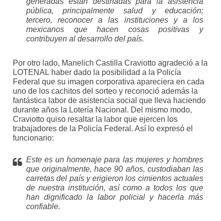
generadas están destinadas para la asistencia
pública, principalmente salud y educación;
tercero, reconocer a las instituciones y a los
mexicanos que hacen cosas positivas y
contribuyen al desarrollo del país.
Por otro lado, Manelich Castilla Craviotto agradeció a la
LOTENAL haber dado la posibilidad a la Policía
Federal que su imagen corporativa apareciera en cada
uno de los cachitos del sorteo y reconoció además la
fantástica labor de asistencia social que lleva haciendo
durante años la Lotería Nacional. Del mismo modo,
Craviotto quiso resaltar la labor que ejercen los
trabajadores de la Policía Federal. Así lo expresó el
funcionario:
Este es un homenaje para las mujeres y hombres
que originalmente, hace 90 años, custodiaban las
carretas del país y erigieron los cimientos actuales
de nuestra institución, así como a todos los que
han dignificado la labor policial y hacerla más
confiable.