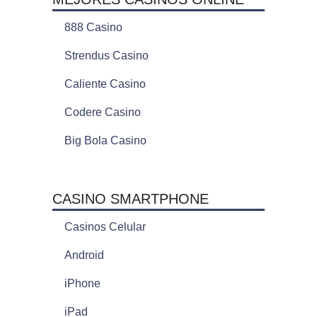
888 Casino
Strendus Casino
Caliente Casino
Codere Casino
Big Bola Casino
CASINO SMARTPHONE
Casinos Celular
Android
iPhone
iPad