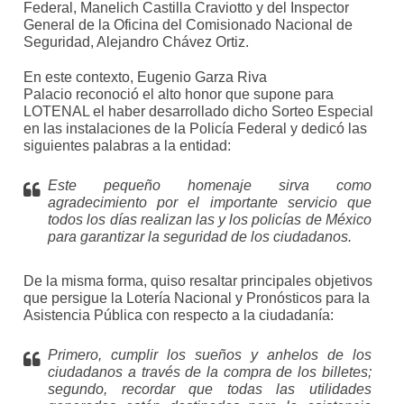
Federal, Manelich Castilla Craviotto y del Inspector
General de la Oficina del Comisionado Nacional de
Seguridad, Alejandro Chávez Ortiz.
En este contexto, Eugenio Garza Riva
Palacio reconoció el alto honor que supone para
LOTENAL el haber desarrollado dicho Sorteo Especial
en las instalaciones de la Policía Federal y dedicó las
siguientes palabras a la entidad:
Este pequeño homenaje sirva como
agradecimiento por el importante servicio que
todos los días realizan las y los policías de México
para garantizar la seguridad de los ciudadanos.
De la misma forma, quiso resaltar principales objetivos
que persigue la Lotería Nacional y Pronósticos para la
Asistencia Pública con respecto a la ciudadanía:
Primero, cumplir los sueños y anhelos de los
ciudadanos a través de la compra de los billetes;
segundo, recordar que todas las utilidades