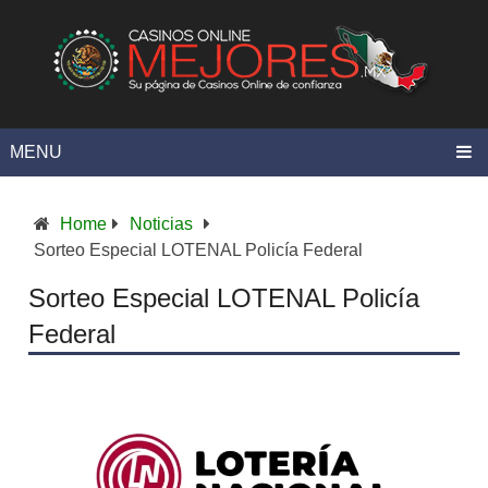
MENU
Home
Noticias
Sorteo Especial LOTENAL Policía Federal
Sorteo Especial LOTENAL Policía
Federal