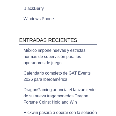
BlackBerry
Windows Phone
ENTRADAS RECIENTES
México impone nuevas y estrictas
normas de supervisión para los
operadores de juego
Calendario completo de GAT Events
2026 para Iberoamérica
DragonGaming anuncia el lanzamiento
de su nueva tragamonedas Dragon
Fortune Coins: Hold and Win
Pickwin pasará a operar con la solución