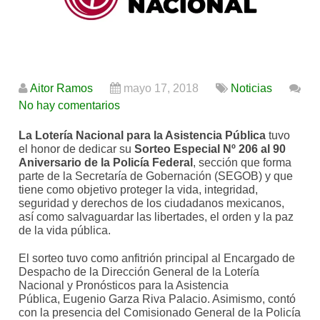
Aitor Ramos
mayo 17, 2018
Noticias
No hay comentarios
La Lotería Nacional para la Asistencia Pública
tuvo
el honor de dedicar su
Sorteo Especial Nº 206 al 90
Aniversario de la Policía Federal
, sección que forma
parte de la Secretaría de Gobernación (SEGOB) y que
tiene como objetivo proteger la vida, integridad,
seguridad y derechos de los ciudadanos mexicanos,
así como salvaguardar las libertades, el orden y la paz
de la vida pública.
El sorteo tuvo como anfitrión principal al Encargado de
Despacho de la Dirección General de la Lotería
Nacional y Pronósticos para la Asistencia
Pública, Eugenio Garza Riva Palacio. Asimismo, contó
con la presencia del Comisionado General de la Policía