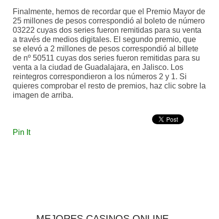
Finalmente, hemos de recordar que el Premio Mayor de
25 millones de pesos correspondió al boleto de número
03222 cuyas dos series fueron remitidas para su venta
a través de medios digitales. El segundo premio, que
se elevó a 2 millones de pesos correspondió al billete
de nº 50511 cuyas dos series fueron remitidas para su
venta a la ciudad de Guadalajara, en Jalisco. Los
reintegros correspondieron a los números 2 y 1. Si
quieres comprobar el resto de premios, haz clic sobre la
imagen de arriba.
Pin It
MEJORES CASINOS ONLINE