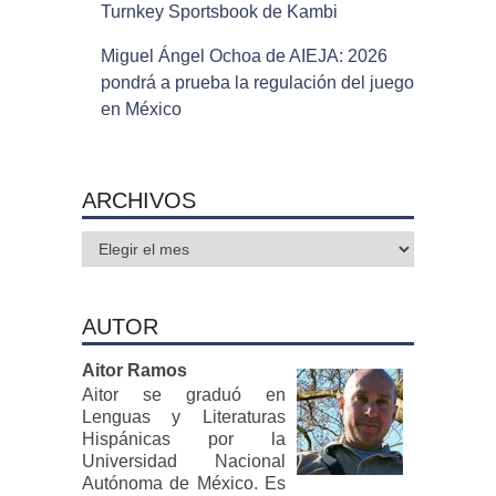
Turnkey Sportsbook de Kambi
Miguel Ángel Ochoa de AIEJA: 2026
pondrá a prueba la regulación del juego
en México
ARCHIVOS
Archivos
AUTOR
Aitor Ramos
Aitor se graduó en
Lenguas y Literaturas
Hispánicas por la
Universidad Nacional
Autónoma de México. Es