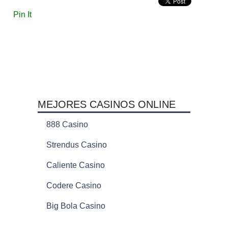
Pin It
MEJORES CASINOS ONLINE
888 Casino
Strendus Casino
Caliente Casino
Codere Casino
Big Bola Casino