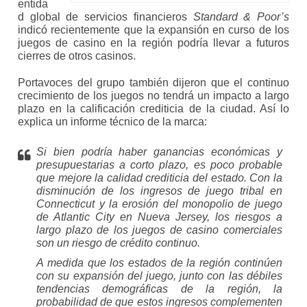
entida
d global de servicios financieros
Standard & Poor’s
indicó recientemente que la expansión en curso de los
juegos de casino en la región podría llevar a futuros
cierres de otros casinos.
Portavoces del grupo también dijeron que el continuo
crecimiento de los juegos no tendrá un impacto a largo
plazo en la calificación crediticia de la ciudad. Así lo
explica un informe técnico de la marca:
Si bien podría haber ganancias económicas y
presupuestarias a corto plazo, es poco probable
que mejore la calidad crediticia del estado. Con la
disminución de los ingresos de juego tribal en
Connecticut y la erosión del monopolio de juego
de Atlantic City en Nueva Jersey, los riesgos a
largo plazo de los juegos de casino comerciales
son un riesgo de crédito continuo.
A medida que los estados de la región continúen
con su expansión del juego, junto con las débiles
tendencias demográficas de la región, la
probabilidad de que estos ingresos complementen