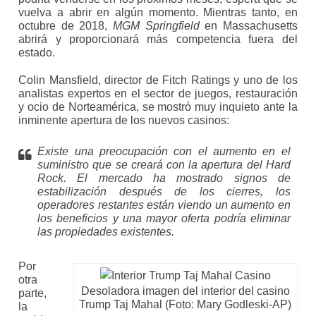
vuelva a abrir en algún momento. Mientras tanto, en
octubre de 2018,
MGM Springfield
en Massachusetts
abrirá y proporcionará más competencia fuera del
estado.
Colin Mansfield, director de Fitch Ratings y uno de los
analistas expertos en el sector de juegos, restauración
y ocio de Norteamérica, se mostró muy inquieto ante la
inminente apertura de los nuevos casinos:
Existe una preocupación con el aumento en el
suministro que se creará con la apertura del Hard
Rock. El mercado ha mostrado signos de
estabilización después de los cierres, los
operadores restantes están viendo un aumento en
los beneficios y una mayor oferta podría eliminar
las propiedades existentes.
Por
otra
Desoladora imagen del interior del casino
parte,
Trump Taj Mahal (Foto: Mary Godleski-AP)
la