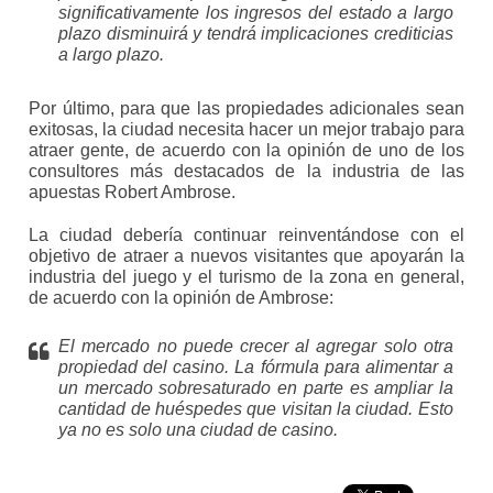
significativamente los ingresos del estado a largo
plazo disminuirá y tendrá implicaciones crediticias
a largo plazo.
Por último, para que las propiedades adicionales sean
exitosas, la ciudad necesita hacer un mejor trabajo para
atraer gente, de acuerdo con la opinión de uno de los
consultores más destacados de la industria de las
apuestas Robert Ambrose.
La ciudad debería continuar reinventándose con el
objetivo de atraer a nuevos visitantes que apoyarán la
industria del juego y el turismo de la zona en general,
de acuerdo con la opinión de Ambrose:
El mercado no puede crecer al agregar solo otra
propiedad del casino. La fórmula para alimentar a
un mercado sobresaturado en parte es ampliar la
cantidad de huéspedes que visitan la ciudad. Esto
ya no es solo una ciudad de casino.