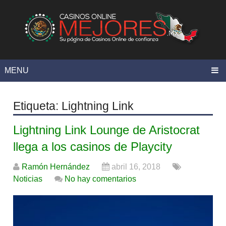
MENU
Etiqueta:
Lightning Link
Lightning Link Lounge de Aristocrat
llega a los casinos de Playcity
Ramón Hernández
abril 16, 2018
Noticias
No hay comentarios