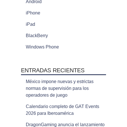
Android
iPhone
iPad
BlackBerry
Windows Phone
ENTRADAS RECIENTES
México impone nuevas y estrictas
normas de supervisión para los
operadores de juego
Calendario completo de GAT Events
2026 para Iberoamérica
DragonGaming anuncia el lanzamiento