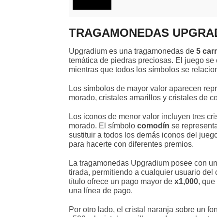
TRAGAMONEDAS UPGRA
Upgradium es una tragamonedas de
5 carr
temática de piedras preciosas. El juego se
mientras que todos los símbolos se relacio
Los símbolos de mayor valor aparecen repr
morado, cristales amarillos y cristales de c
Los iconos de menor valor incluyen tres cris
morado. El símbolo
comodín
se representa
sustituir a todos los demás iconos del jue
para hacerte con diferentes premios.
La tragamonedas Upgradium posee con un
tirada, permitiendo a cualquier usuario del 
título ofrece un pago mayor de
x1,000
, que
una línea de pago.
Por otro lado, el cristal naranja sobre u