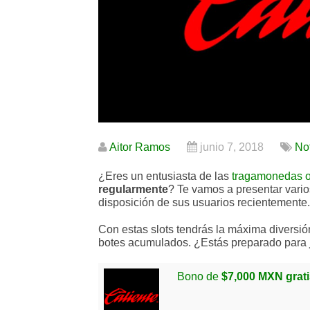
Aitor Ramos
junio 7, 2018
Not
¿Eres un entusiasta de las
tragamonedas o
regularmente
? Te vamos a presentar varios
disposición de sus usuarios recientemente.
Con estas slots tendrás la máxima diversió
botes acumulados. ¿Estás preparado para
Bono de
$7,000 MXN grati