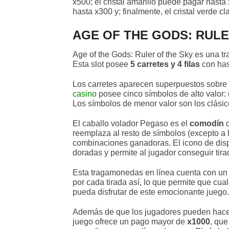
x500; el cristal amarillo puede pagar hasta 
hasta x300 y; finalmente, el cristal verde 
AGE OF THE GODS: RULE
Age of the Gods: Ruler of the Sky es una 
Esta slot posee
5 carretes y 4 filas
con ha
Los carretes aparecen superpuestos sobre 
casino
posee cinco símbolos de alto valor: u
Los símbolos de menor valor son los clásico
El caballo volador Pegaso es el
comodín
d
reemplaza al resto de símbolos (excepto a 
combinaciones ganadoras. El icono de disp
doradas y permite al jugador conseguir tira
Esta tragamonedas en línea cuenta con un
por cada tirada así, lo que permite que cua
pueda disfrutar de este emocionante juego.
Además de que los jugadores pueden hacer
juego ofrece un pago mayor de
x1000
, que