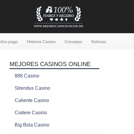
dos pago
Historia Casino
Consejos
Noticias
MEJORES CASINOS ONLINE
888 Casino
Strendus Casino
Caliente Casino
Codere Casino
Big Bola Casino