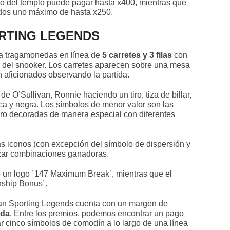
o del templo puede pagar hasta x400, mientras que
todos uno máximo de hasta x250.
ORTING LEGENDS
a tragamonedas en línea de
5 carretes y 3 filas
con
o del snooker. Los carretes aparecen sobre una mesa
n aficionados observando la partida.
de O’Sullivan, Ronnie haciendo un tiro, tiza de billar,
nca y negra. Los símbolos de menor valor son las
ero decoradas de manera especial con diferentes
s iconos (con excepción del símbolo de dispersión y
lizar combinaciones ganadoras.
 un logo ´147 Maximum Break´, mientras que el
nship Bonus´.
an Sporting Legends cuenta con un margen de
ada
. Entre los premios, podemos encontrar un pago
r cinco símbolos de comodín a lo largo de una línea