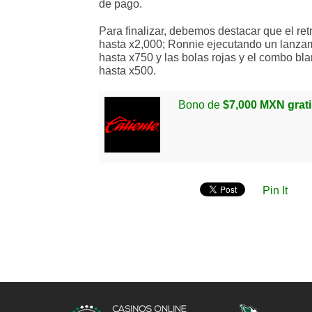
de pago.
Para finalizar, debemos destacar que el re
hasta x2,000; Ronnie ejecutando un lanzami
hasta x750 y las bolas rojas y el combo b
hasta x500.
Bono de
$7,000 MXN grati
Pin It