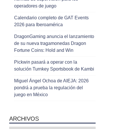
operadores de juego
Calendario completo de GAT Events
2026 para Iberoamérica
DragonGaming anuncia el lanzamiento
de su nueva tragamonedas Dragon
Fortune Coins: Hold and Win
Pickwin pasará a operar con la
solución Turnkey Sportsbook de Kambi
Miguel Ángel Ochoa de AIEJA: 2026
pondrá a prueba la regulación del
juego en México
ARCHIVOS