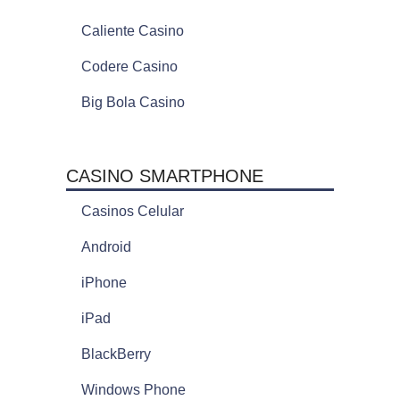
Caliente Casino
Codere Casino
Big Bola Casino
CASINO SMARTPHONE
Casinos Celular
Android
iPhone
iPad
BlackBerry
Windows Phone