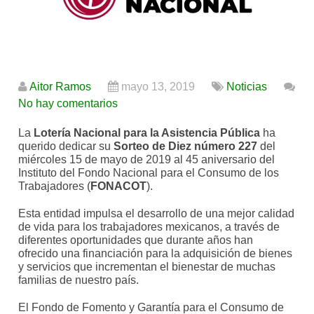
Aitor Ramos
mayo 13, 2019
Noticias
No hay comentarios
La
Lotería Nacional para la Asistencia Pública
ha
querido dedicar su
Sorteo de Diez número 227
del
miércoles 15 de mayo de 2019 al 45 aniversario del
Instituto del Fondo Nacional para el Consumo de los
Trabajadores (
FONACOT
).
Esta entidad impulsa el desarrollo de una mejor calidad
de vida para los trabajadores mexicanos, a través de
diferentes oportunidades que durante años han
ofrecido una financiación para la adquisición de bienes
y servicios que incrementan el bienestar de muchas
familias de nuestro país.
El Fondo de Fomento y Garantía para el Consumo de