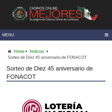
MENU
Home
Noticias
Sorteo de Diez 45 aniversario de FONACOT
Sorteo de Diez 45 aniversario de
FONACOT