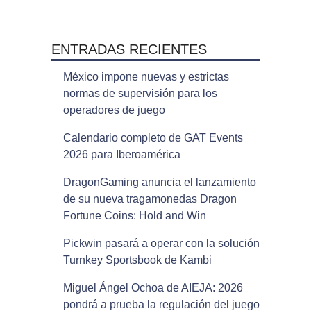
ENTRADAS RECIENTES
México impone nuevas y estrictas
normas de supervisión para los
operadores de juego
Calendario completo de GAT Events
2026 para Iberoamérica
DragonGaming anuncia el lanzamiento
de su nueva tragamonedas Dragon
Fortune Coins: Hold and Win
Pickwin pasará a operar con la solución
Turnkey Sportsbook de Kambi
Miguel Ángel Ochoa de AIEJA: 2026
pondrá a prueba la regulación del juego