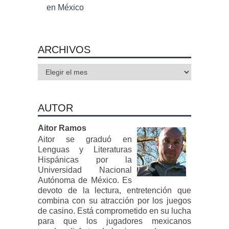
en México
ARCHIVOS
Archivos
AUTOR
Aitor Ramos
Aitor se graduó en
Lenguas y Literaturas
Hispánicas por la
Universidad Nacional
Autónoma de México. Es
devoto de la lectura, entretención que
combina con su atracción por los juegos
de casino. Está comprometido en su lucha
para que los jugadores mexicanos