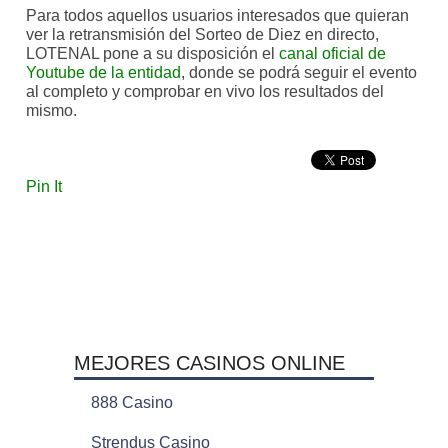
Para todos aquellos usuarios interesados que quieran
ver la retransmisión del Sorteo de Diez en directo,
LOTENAL pone a su disposición el
canal oficial de
Youtube de la entidad
, donde se podrá seguir el evento
al completo y comprobar en vivo los resultados del
mismo.
Pin It
MEJORES CASINOS ONLINE
888 Casino
Strendus Casino