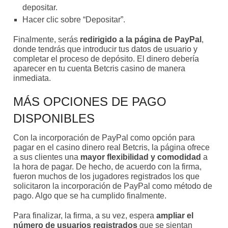
depositar.
Hacer clic sobre “Depositar”.
Finalmente, serás
redirigido a la página de PayPal
,
donde tendrás que introducir tus datos de usuario y
completar el proceso de depósito. El dinero debería
aparecer en tu cuenta Betcris casino de manera
inmediata.
MÁS OPCIONES DE PAGO
DISPONIBLES
Con la incorporación de PayPal como opción para
pagar en el casino dinero real Betcris, la página ofrece
a sus clientes una
mayor flexibilidad y comodidad
a
la hora de pagar. De hecho, de acuerdo con la firma,
fueron muchos de los jugadores registrados los que
solicitaron la incorporación de PayPal como método de
pago. Algo que se ha cumplido finalmente.
Para finalizar, la firma, a su vez, espera
ampliar el
número de usuarios registrados
que se sientan