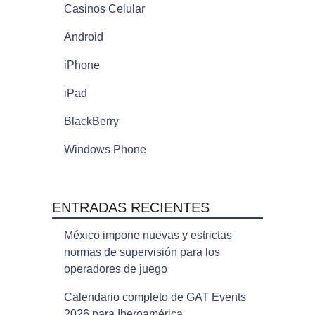
Casinos Celular
Android
iPhone
iPad
BlackBerry
Windows Phone
ENTRADAS RECIENTES
México impone nuevas y estrictas
normas de supervisión para los
operadores de juego
Calendario completo de GAT Events
2026 para Iberoamérica