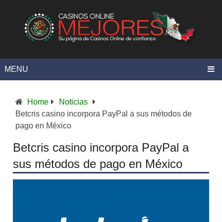
MENU
Home
Noticias
Betcris casino incorpora PayPal a sus métodos de
pago en México
Betcris casino incorpora PayPal a
sus métodos de pago en México