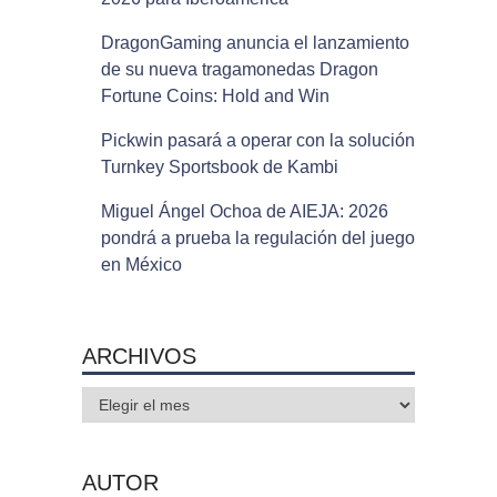
DragonGaming anuncia el lanzamiento
de su nueva tragamonedas Dragon
Fortune Coins: Hold and Win
Pickwin pasará a operar con la solución
Turnkey Sportsbook de Kambi
Miguel Ángel Ochoa de AIEJA: 2026
pondrá a prueba la regulación del juego
en México
ARCHIVOS
Archivos
AUTOR