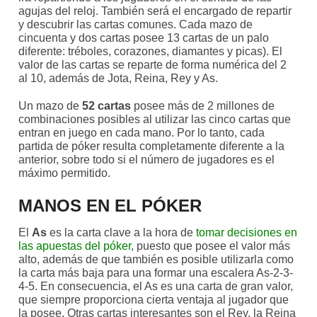
agujas del reloj. También será el encargado de repartir
y descubrir las cartas comunes. Cada mazo de
cincuenta y dos cartas posee 13 cartas de un palo
diferente: tréboles, corazones, diamantes y picas). El
valor de las cartas se reparte de forma numérica del 2
al 10, además de Jota, Reina, Rey y As.
Un mazo de
52 cartas
posee más de 2 millones de
combinaciones posibles al utilizar las cinco cartas que
entran en juego en cada mano. Por lo tanto, cada
partida de póker resulta completamente diferente a la
anterior, sobre todo si el número de jugadores es el
máximo permitido.
MANOS EN EL PÓKER
El
As
es la carta clave a la hora de
tomar decisiones en
las apuestas del póker
, puesto que posee el valor más
alto, además de que también es posible utilizarla como
la carta más baja para una formar una escalera As-2-3-
4-5. En consecuencia, el As es una carta de gran valor,
que siempre proporciona cierta ventaja al jugador que
la posee. Otras cartas interesantes son el Rey, la Reina