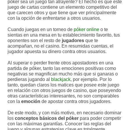
póker sea un juego tan atrayente? El hecho es que este
juego de cartas contiene un elemento competitivo del
que carecen otros y que tiene que ver principalmente
con la opción de enfrentarse a otros usuarios.
Cuando juegas en un torneo de
póker online
o te
sientas en una mesa en tu establecimiento favorito, tus
oponentes son el resto de
jugadores
que te
acompañan, no el casino. En resumidas cuentas, el
jugador apuesta su dinero contra otros usuarios.
Al superar o perder frente otros apostadores en una
partida de póker, tanto las emociones positivas como
negativas se magnifican mucho más que si ganaras o
perdieras jugando al
blackjack
, por ejemplo. Por lo
tanto, quedan claros los matices que posee este juego
en relación con otros juegos de casino, que poseyendo
otras características interesantes, no son comparables
con la
emoción
de apostar contra otros jugadores.
De este modo, y con más motivo, en necesario dominar
los
conceptos básicos del póker
para poder competir
con las máximas garantías. Conocer las reglas del
juego y algunas estrategias clave es totalmente