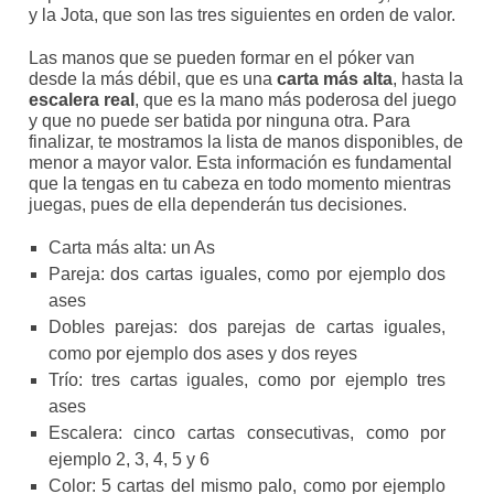
y la Jota, que son las tres siguientes en orden de valor.
Las manos que se pueden formar en el póker van
desde la más débil, que es una
carta más alta
, hasta la
escalera real
, que es la mano más poderosa del juego
y que no puede ser batida por ninguna otra. Para
finalizar, te mostramos la lista de manos disponibles, de
menor a mayor valor. Esta información es fundamental
que la tengas en tu cabeza en todo momento mientras
juegas, pues de ella dependerán tus decisiones.
Carta más alta: un As
Pareja: dos cartas iguales, como por ejemplo dos
ases
Dobles parejas: dos parejas de cartas iguales,
como por ejemplo dos ases y dos reyes
Trío: tres cartas iguales, como por ejemplo tres
ases
Escalera: cinco cartas consecutivas, como por
ejemplo 2, 3, 4, 5 y 6
Color: 5 cartas del mismo palo, como por ejemplo