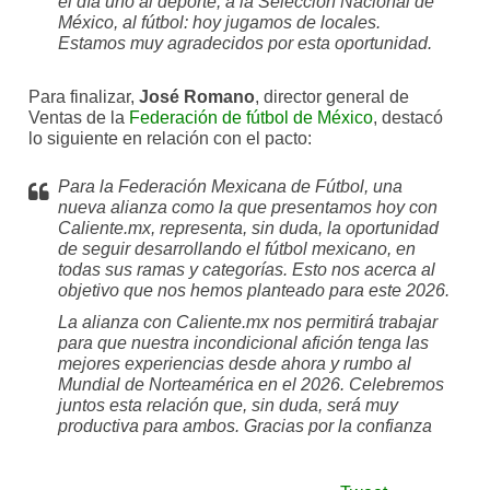
el día uno al deporte, a la Selección Nacional de
México, al fútbol: hoy jugamos de locales.
Estamos muy agradecidos por esta oportunidad.
Para finalizar,
José Romano
, director general de
Ventas de la
Federación de fútbol de México
, destacó
lo siguiente en relación con el pacto:
Para la Federación Mexicana de Fútbol, una
nueva alianza como la que presentamos hoy con
Caliente.mx, representa, sin duda, la oportunidad
de seguir desarrollando el fútbol mexicano, en
todas sus ramas y categorías. Esto nos acerca al
objetivo que nos hemos planteado para este 2026.
La alianza con Caliente.mx nos permitirá trabajar
para que nuestra incondicional afición tenga las
mejores experiencias desde ahora y rumbo al
Mundial de Norteamérica en el 2026. Celebremos
juntos esta relación que, sin duda, será muy
productiva para ambos. Gracias por la confianza