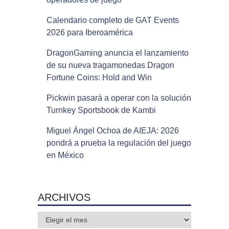
Calendario completo de GAT Events
2026 para Iberoamérica
DragonGaming anuncia el lanzamiento
de su nueva tragamonedas Dragon
Fortune Coins: Hold and Win
Pickwin pasará a operar con la solución
Turnkey Sportsbook de Kambi
Miguel Ángel Ochoa de AIEJA: 2026
pondrá a prueba la regulación del juego
en México
ARCHIVOS
Archivos