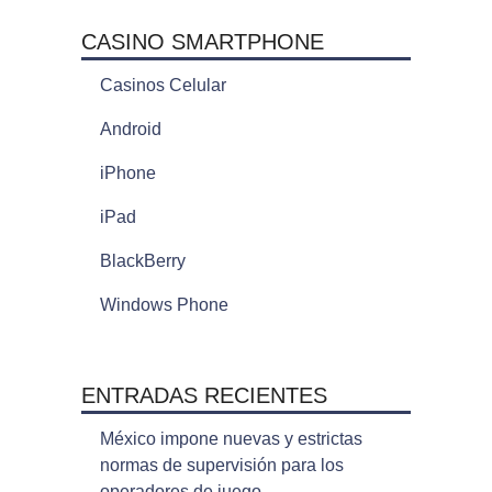
CASINO SMARTPHONE
Casinos Celular
Android
iPhone
iPad
BlackBerry
Windows Phone
ENTRADAS RECIENTES
México impone nuevas y estrictas
normas de supervisión para los
operadores de juego