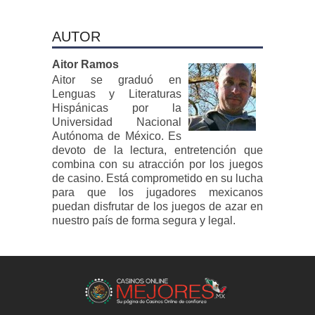
AUTOR
Aitor Ramos
Aitor se graduó en
Lenguas y Literaturas
Hispánicas por la
Universidad Nacional
Autónoma de México. Es
devoto de la lectura, entretención que
combina con su atracción por los juegos
de casino. Está comprometido en su lucha
para que los jugadores mexicanos
puedan disfrutar de los juegos de azar en
nuestro país de forma segura y legal.