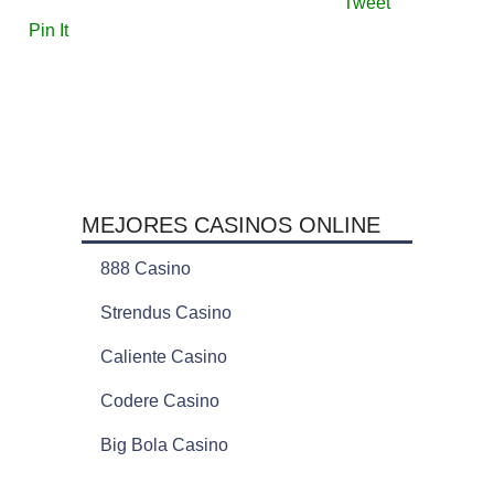
Tweet
Pin It
MEJORES CASINOS ONLINE
888 Casino
Strendus Casino
Caliente Casino
Codere Casino
Big Bola Casino