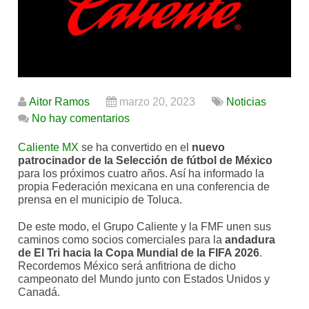
Aitor Ramos
marzo 20, 2023
Noticias
No hay comentarios
Caliente MX
se ha convertido en el
nuevo
patrocinador de la Selección de fútbol de México
para los próximos cuatro años. Así ha informado la
propia Federación mexicana en una conferencia de
prensa en el municipio de Toluca.
De este modo, el Grupo Caliente y la FMF unen sus
caminos como socios comerciales para la
andadura
de El Tri hacia la Copa Mundial de la FIFA 2026
.
Recordemos México será anfitriona de dicho
campeonato del Mundo junto con Estados Unidos y
Canadá.