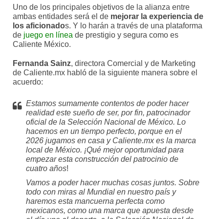
Uno de los principales objetivos de la alianza entre
ambas entidades será el de
mejorar la experiencia de
los aficionado
s. Y lo harán a través de una plataforma
de
juego en línea
de prestigio y segura como es
Caliente México.
Fernanda Sainz
, directora Comercial y de Marketing
de Caliente.mx habló de la siguiente manera sobre el
acuerdo:
Estamos sumamente contentos de poder hacer
realidad este sueño de ser, por fin, patrocinador
oficial de la Selección Nacional de México. Lo
hacemos en un tiempo perfecto, porque en el
2026 jugamos en casa y Caliente.mx es la marca
local de México. ¡Qué mejor oportunidad para
empezar esta construcción del patrocinio de
cuatro años
!
Vamos a poder hacer muchas cosas juntos. Sobre
todo con miras al Mundial en nuestro país y
haremos esta mancuerna perfecta como
mexicanos, como una marca que apuesta desde