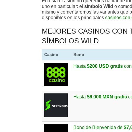
En esta ocasión no queremos hablar de tod
uno en particular: el
símbolo Wild
o comodí
mismo y comentaremos las variantes que p
disponibles en los principales
casinos con 
MEJORES CASINOS CON
SÍMBOLOS WILD
Casino
Bono
Hasta
$200 USD gratis
con 
Hasta
$6,000 MXN gratis
c
Bono de Bienvenida de
$7,