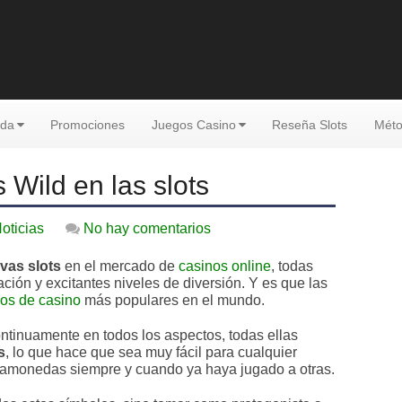
ida
Promociones
Juegos Casino
Reseña Slots
Méto
Wild en las slots
oticias
No hay comentarios
vas slots
en el mercado de
casinos online
, todas
ción y excitantes niveles de diversión. Y es que las
os de casino
más populares en el mundo.
ontinuamente en todos los aspectos, todas ellas
s
, lo que hace que sea muy fácil para cualquier
gamonedas siempre y cuando ya haya jugado a otras.