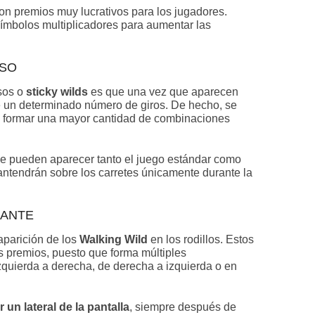
n premios muy lucrativos para los jugadores.
ímbolos multiplicadores para aumentar las
OSO
sos o
sticky wilds
es que una vez que aparecen
e un determinado número de giros. De hecho, se
ra formar una mayor cantidad de combinaciones
que pueden aparecer tanto el juego estándar como
mantendrán sobre los carretes únicamente durante la
NANTE
aparición de los
Walking Wild
en los rodillos. Estos
s premios, puesto que forma múltiples
quierda a derecha, de derecha a izquierda o en
un lateral de la pantalla
, siempre después de