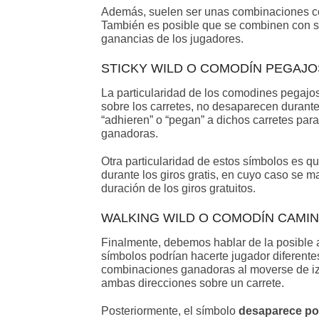
Además, suelen ser unas combinaciones co
También es posible que se combinen con s
ganancias de los jugadores.
STICKY WILD O COMODÍN PEGAJ
La particularidad de los comodines pegajo
sobre los carretes, no desaparecen durant
“adhieren” o “pegan” a dichos carretes pa
ganadoras.
Otra particularidad de estos símbolos es 
durante los giros gratis, en cuyo caso se 
duración de los giros gratuitos.
WALKING WILD O COMODÍN CAMI
Finalmente, debemos hablar de la posible 
símbolos podrían hacerte jugador diferente
combinaciones ganadoras al moverse de iz
ambas direcciones sobre un carrete.
Posteriormente, el símbolo
desaparece por 