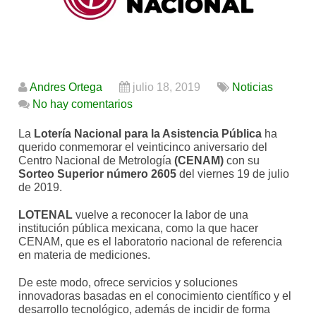
Andres Ortega
julio 18, 2019
Noticias
No hay comentarios
La
Lotería Nacional para la Asistencia Pública
ha
querido conmemorar el veinticinco aniversario del
Centro Nacional de Metrología
(CENAM)
con su
Sorteo Superior número 2605
del viernes 19 de julio
de 2019.
LOTENAL
vuelve a reconocer la labor de una
institución pública mexicana, como la que hacer
CENAM, que es el laboratorio nacional de referencia
en materia de mediciones.
De este modo, ofrece servicios y soluciones
innovadoras basadas en el conocimiento científico y el
desarrollo tecnológico, además de incidir de forma