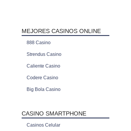
MEJORES CASINOS ONLINE
888 Casino
Strendus Casino
Caliente Casino
Codere Casino
Big Bola Casino
CASINO SMARTPHONE
Casinos Celular