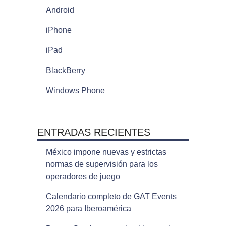
Android
iPhone
iPad
BlackBerry
Windows Phone
ENTRADAS RECIENTES
México impone nuevas y estrictas
normas de supervisión para los
operadores de juego
Calendario completo de GAT Events
2026 para Iberoamérica