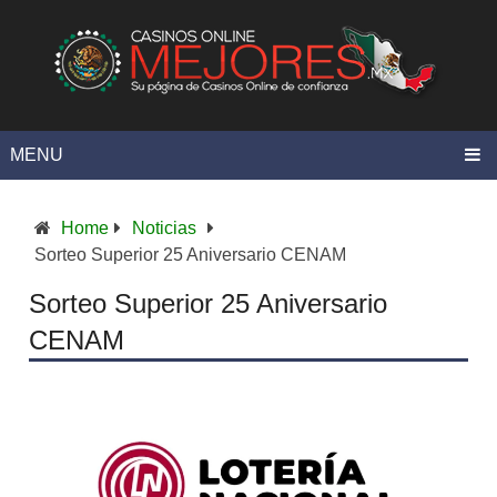
MENU
Home
Noticias
Sorteo Superior 25 Aniversario CENAM
Sorteo Superior 25 Aniversario
CENAM