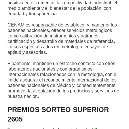
positiva en el comercio, la competitividad industrial, el
medio ambiente y el bienestar de la población, con
equidad y transparencia.
CENAM es responsable de establecer y mantener los
patrones nacionales, ofrecer servicios metrológicos
como calibración de instrumentos y patrones,
certificación y desarrollo de materiales de referencia,
cursos especializados en metrología, ensayos de
aptitud y asesorías.
Finalmente, mantiene un estrecho contacto con otros
laboratorios nacionales y con organismos
internacionales relacionados con la metrología, con el
fin de asegurar el reconocimiento internacional de los
patrones nacionales de México y, consecuentemente,
promover la aceptación de los productos y servicios de
nuestra nación.
PREMIOS SORTEO SUPERIOR
2605