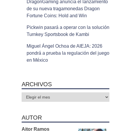
DragonGaming anuncia el lanzamiento
de su nueva tragamonedas Dragon
Fortune Coins: Hold and Win
Pickwin pasará a operar con la solución
Turnkey Sportsbook de Kambi
Miguel Ángel Ochoa de AIEJA: 2026
pondrá a prueba la regulación del juego
en México
ARCHIVOS
Archivos
AUTOR
Aitor Ramos