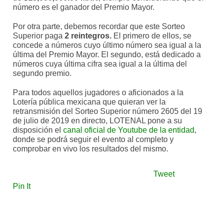
número es el ganador del Premio Mayor.
Por otra parte, debemos recordar que este Sorteo
Superior paga
2
reintegros.
El primero de ellos, se
concede a números cuyo último número sea igual a la
última del Premio Mayor. El segundo, está dedicado a
números cuya última cifra sea igual a la última del
segundo premio.
Para todos aquellos jugadores o aficionados a la
Lotería pública mexicana que quieran ver la
retransmisión del Sorteo Superior número 2605 del 19
de julio de 2019 en directo, LOTENAL pone a su
disposición el
canal oficial de Youtube de la entidad
,
donde se podrá seguir el evento al completo y
comprobar en vivo los resultados del mismo.
Tweet
Pin It