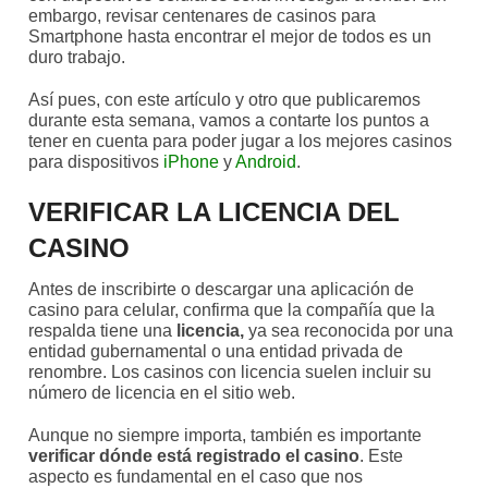
embargo, revisar centenares de casinos para
Smartphone hasta encontrar el mejor de todos es un
duro trabajo.
Así pues, con este artículo y otro que publicaremos
durante esta semana, vamos a contarte los puntos a
tener en cuenta para poder jugar a los mejores casinos
para dispositivos
iPhone
y
Android
.
VERIFICAR LA LICENCIA DEL
CASINO
Antes de inscribirte o descargar una aplicación de
casino para celular, confirma que la compañía que la
respalda tiene una
licencia,
ya sea reconocida por una
entidad gubernamental o una entidad privada de
renombre. Los casinos con licencia suelen incluir su
número de licencia en el sitio web.
Aunque no siempre importa, también es importante
verificar dónde está registrado el casino
. Este
aspecto es fundamental en el caso que nos