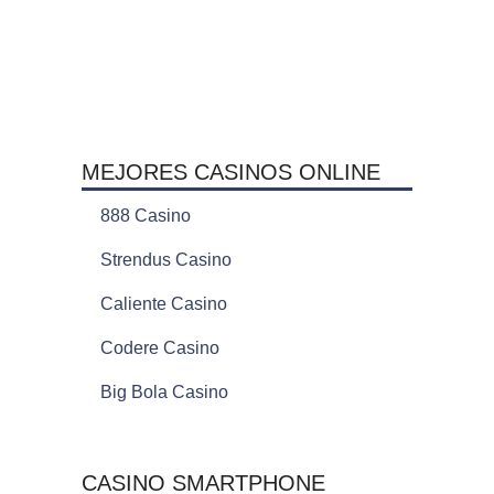
MEJORES CASINOS ONLINE
888 Casino
Strendus Casino
Caliente Casino
Codere Casino
Big Bola Casino
CASINO SMARTPHONE