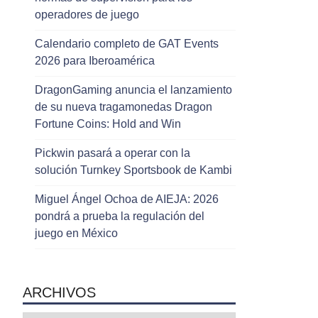
operadores de juego
Calendario completo de GAT Events
2026 para Iberoamérica
DragonGaming anuncia el lanzamiento
de su nueva tragamonedas Dragon
Fortune Coins: Hold and Win
Pickwin pasará a operar con la
solución Turnkey Sportsbook de Kambi
Miguel Ángel Ochoa de AIEJA: 2026
pondrá a prueba la regulación del
juego en México
ARCHIVOS