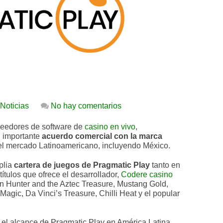
Noticias
No hay comentarios
oveedores de software de
casino en vivo
,
 importante
acuerdo comercial con la marca
el mercado Latinoamericano, incluyendo México.
plia
cartera de juegos de Pragmatic Play
tanto en
ítulos que ofrece el desarrollador,
Codere casino
n Hunter and the Aztec Treasure, Mustang Gold,
gic, Da Vinci’s Treasure, Chilli Heat y el popular
el alcance de Pragmatic Play en América Latina,