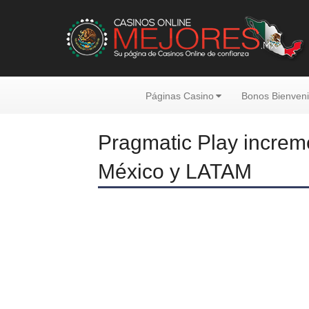
Páginas Casino
Bonos Bienven
Pragmatic Play increm
México y LATAM