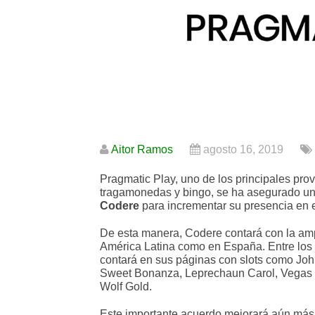
Aitor Ramos
agosto 16, 2019
Pragmatic Play, uno de los principales pr
tragamonedas y bingo, se ha asegurado un
Codere
para incrementar su presencia en 
De esta manera, Codere contará con la am
América Latina como en España. Entre los t
contará en sus páginas con slots como Joh
Sweet Bonanza, Leprechaun Carol, Vegas Ma
Wolf Gold.
Este importante acuerdo mejorará aún más 