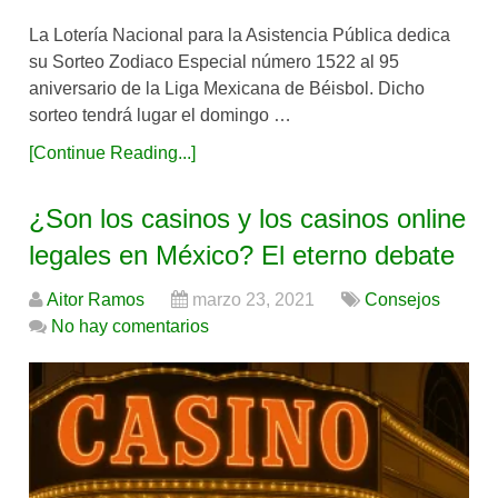
La Lotería Nacional para la Asistencia Pública dedica
su Sorteo Zodiaco Especial número 1522 al 95
aniversario de la Liga Mexicana de Béisbol. Dicho
sorteo tendrá lugar el domingo …
[Continue Reading...]
¿Son los casinos y los casinos online
legales en México? El eterno debate
Aitor Ramos
marzo 23, 2021
Consejos
No hay comentarios