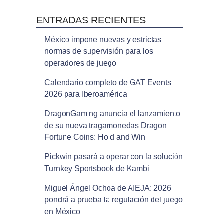
ENTRADAS RECIENTES
México impone nuevas y estrictas
normas de supervisión para los
operadores de juego
Calendario completo de GAT Events
2026 para Iberoamérica
DragonGaming anuncia el lanzamiento
de su nueva tragamonedas Dragon
Fortune Coins: Hold and Win
Pickwin pasará a operar con la solución
Turnkey Sportsbook de Kambi
Miguel Ángel Ochoa de AIEJA: 2026
pondrá a prueba la regulación del juego
en México