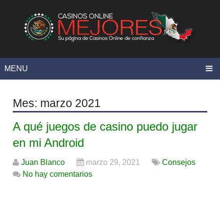
MENU
Mes:
marzo 2021
A qué juegos de casino puedo jugar
en mi Android
Juan Blanco
marzo 29, 2021
Consejos
No hay comentarios