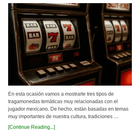
En esta ocasión vamos a mostrarte tres tipos de
tragamonedas temáticas muy relacionadas con el
jugador mexicano. De hecho, están basadas en temas
muy importantes de nuestra cultura, tradiciones …
[Continue Reading...]