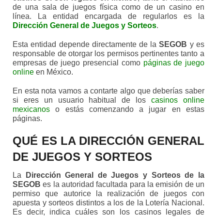
de una sala de juegos física como de un casino en
línea. La entidad encargada de regularlos es la
Dirección General de Juegos y Sorteos
.
Esta entidad depende directamente de la
SEGOB
y es
responsable de otorgar los permisos pertinentes tanto a
empresas de juego presencial como
páginas de juego
online
en México.
En esta nota vamos a contarte algo que deberías saber
si eres un usuario habitual de los
casinos online
mexicanos
o estás comenzando a jugar en estas
páginas.
QUÉ ES LA DIRECCIÓN GENERAL
DE JUEGOS Y SORTEOS
La
Dirección General de Juegos y Sorteos de la
SEGOB
es la autoridad facultada para la emisión de un
permiso que autorice la realización de juegos con
apuesta y sorteos distintos a los de la Lotería Nacional.
Es decir, indica cuáles son los casinos legales de