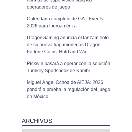
operadores de juego
Calendario completo de GAT Events
2026 para Iberoamérica
DragonGaming anuncia el lanzamiento
de su nueva tragamonedas Dragon
Fortune Coins: Hold and Win
Pickwin pasará a operar con la solución
Turnkey Sportsbook de Kambi
Miguel Ángel Ochoa de AIEJA: 2026
pondrá a prueba la regulación del juego
en México
ARCHIVOS