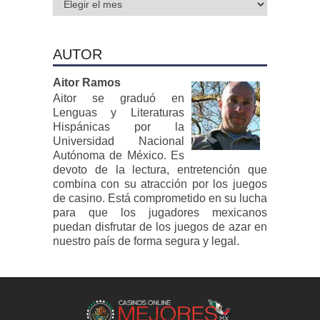
Archivos
AUTOR
Aitor Ramos
Aitor se graduó en
Lenguas y Literaturas
Hispánicas por la
Universidad Nacional
Autónoma de México. Es
devoto de la lectura, entretención que
combina con su atracción por los juegos
de casino. Está comprometido en su lucha
para que los jugadores mexicanos
puedan disfrutar de los juegos de azar en
nuestro país de forma segura y legal.