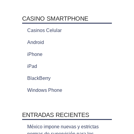
CASINO SMARTPHONE
Casinos Celular
Android
iPhone
iPad
BlackBerry
Windows Phone
ENTRADAS RECIENTES
México impone nuevas y estrictas
normas de supervisión para los