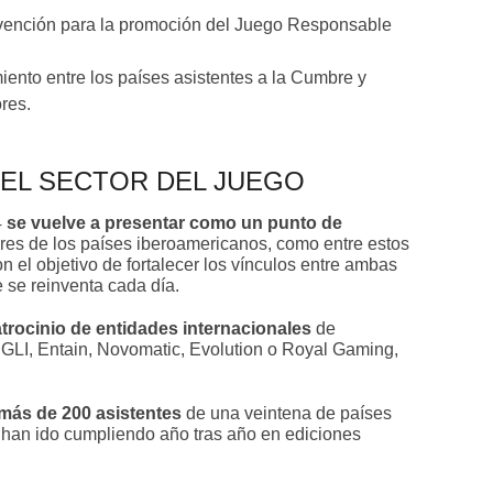
vención para la promoción del Juego Responsable
nto entre los países asistentes a la Cumbre y
res.
EL SECTOR DEL JUEGO
4
se vuelve a presentar como un punto de
ores de los países iberoamericanos, como entre estos
on el objetivo de fortalecer los vínculos entre ambas
e se reinventa cada día.
trocinio de entidades internacionales
de
 GLI, Entain, Novomatic, Evolution o Royal Gaming,
más de 200 asistentes
de una veintena de países
 han ido cumpliendo año tras año en ediciones