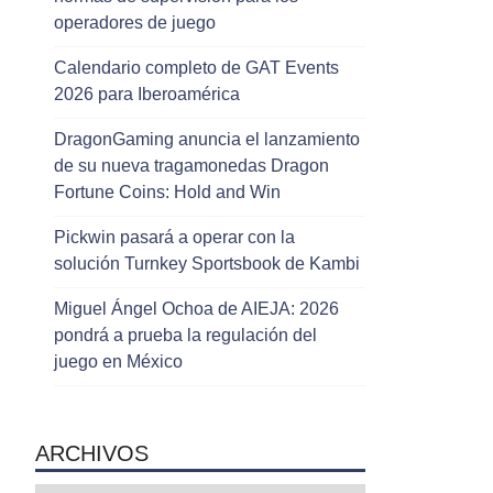
operadores de juego
Calendario completo de GAT Events
2026 para Iberoamérica
DragonGaming anuncia el lanzamiento
de su nueva tragamonedas Dragon
Fortune Coins: Hold and Win
Pickwin pasará a operar con la
solución Turnkey Sportsbook de Kambi
Miguel Ángel Ochoa de AIEJA: 2026
pondrá a prueba la regulación del
juego en México
ARCHIVOS