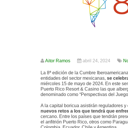
Aitor Ramos
abril 24, 2024
No
La 8ª edición de la Cumbre Iberoamericana 
entidades del sector mexicanas,
se celebr
miércoles 15 de mayo de 2024. En este sent
Puerto Rico Resort & Casino las que alber
denominado como “Perspectivas del Juego
A la capital boricua asistirán reguladores 
nuevos retos a los que tendrá que enfr
cercano. Entre los países que tendrán pre
el anfitrión Puerto Rico, otros como Paragu
Colombia, Ecuador, Chile y Argentina.