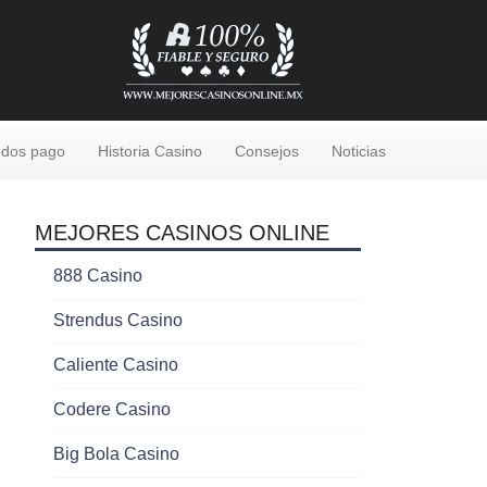
dos pago
Historia Casino
Consejos
Noticias
MEJORES CASINOS ONLINE
888 Casino
Strendus Casino
Caliente Casino
Codere Casino
Big Bola Casino