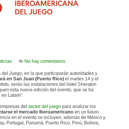
ticias
No hay comentarios
del Juego, en la que participarán autoridades y
ará en San Juan (Puerto Rico)
el martes 14 y el
ido, serán las instalaciones del hotel Sheraton
guen esta nueva edición del evento, que se ha
 en Latam”.
y empresas del
sector del juego
para analizar los
entarse el mercado Iberoamericano
en un futuro
sencia en el evento se incluyen, además de México y
ay, Portugal, Panamá, Puerto Rico, Perú, Bolivia,