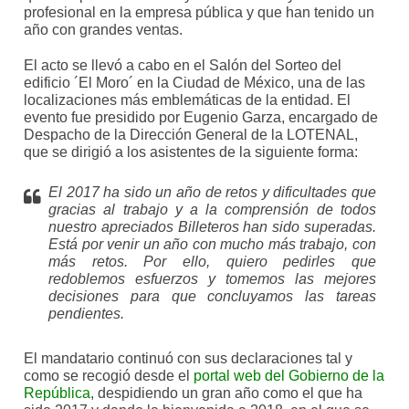
profesional en la empresa pública y que han tenido un
año con grandes ventas.
El acto se llevó a cabo en el Salón del Sorteo del
edificio ´El Moro´ en la Ciudad de México, una de las
localizaciones más emblemáticas de la entidad. El
evento fue presidido por Eugenio Garza, encargado de
Despacho de la Dirección General de la LOTENAL,
que se dirigió a los asistentes de la siguiente forma:
El 2017 ha sido un año de retos y dificultades que
gracias al trabajo y a la comprensión de todos
nuestro apreciados Billeteros han sido superadas.
Está por venir un año con mucho más trabajo, con
más retos. Por ello, quiero pedirles que
redoblemos esfuerzos y tomemos las mejores
decisiones para que concluyamos las tareas
pendientes.
El mandatario continuó con sus declaraciones tal y
como se recogió desde el
portal web del Gobierno de la
República
, despidiendo
un gran año como el que ha