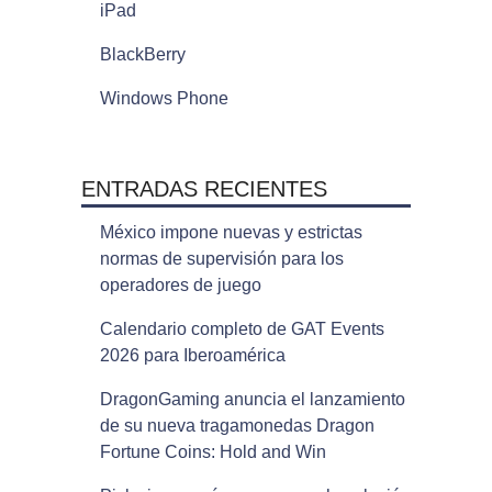
iPad
BlackBerry
Windows Phone
ENTRADAS RECIENTES
México impone nuevas y estrictas
normas de supervisión para los
operadores de juego
Calendario completo de GAT Events
2026 para Iberoamérica
DragonGaming anuncia el lanzamiento
de su nueva tragamonedas Dragon
Fortune Coins: Hold and Win