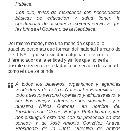
Pública.
Con ello, miles de mexicanos con necesidades
básicas de educación y salud tienen la
oportunidad de acceder a mejores servicios que
les brinda el Gobierno de la República.
Del mismo modo, hizo una mención especial a
aquellas personas que forman del material humano de
LOTENAL, que son sin duda alguna el elemento
diferenciador de la entidad y sin los que no sería
posible ofrecer a la ciudadanía un servicio de calidad
como el que se brinda:
A todos los billeteros, organismos y agencias
vendedoras de Lotería Nacional y Pronósticos; a
todo nuestro personal operativo y administrativo; a
nuestros amigos líderes de los sindicatos, y a
nuestros Niños Gritones, en nombre del
Presidente de México, Enrique Peña Nieto -quien
nos distinguió este año con su presencia en dos
sorteos- y de José Antonio González Anaya,
Presidente de la Junta Directiva de ambas