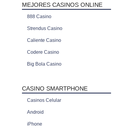
MEJORES CASINOS ONLINE
888 Casino
Strendus Casino
Caliente Casino
Codere Casino
Big Bola Casino
CASINO SMARTPHONE
Casinos Celular
Android
iPhone