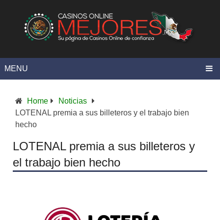
MENU
Home
Noticias
LOTENAL premia a sus billeteros y el trabajo bien
hecho
LOTENAL premia a sus billeteros y
el trabajo bien hecho