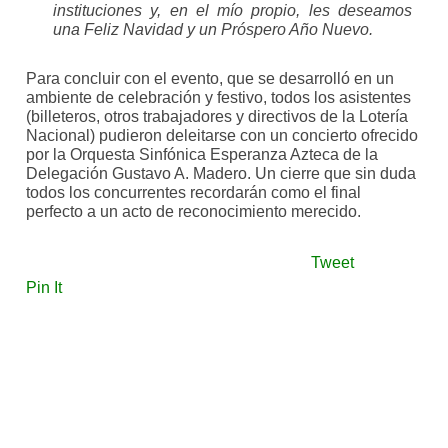
instituciones y, en el mío propio, les deseamos
una Feliz Navidad y un Próspero Año Nuevo.
Para concluir con el evento, que se desarrolló en un
ambiente de celebración y festivo, todos los asistentes
(billeteros, otros trabajadores y directivos de la Lotería
Nacional) pudieron deleitarse con un concierto ofrecido
por la Orquesta Sinfónica Esperanza Azteca de la
Delegación Gustavo A. Madero. Un cierre que sin duda
todos los concurrentes recordarán como el final
perfecto a un acto de reconocimiento merecido.
Tweet
Pin It