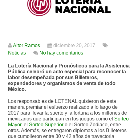
Aitor Ramos
diciembre 20, 2017
Noticias
No hay comentarios
La Lotería Nacional y
Pronósticos para la Asistencia
Pública
celebró un acto especial para reconocer la
labor desempeñada por sus Billeteros,
expendedores y organismos de venta de todo
México.
Los responsables de LOTENAL quisieron de esta
manera premiar el esfuerzo realizado a lo largo de
2017 para llevar la suerte y la fortuna a los millones de
mexicanos que participan en los juegos como el
Sorteo
Mayor
, el
Sorteo Superior
o el Sorteo Zodiaco, entre
otros. Además, se entregaron diplomas a los Billeteros
que cumplieron entre 30 y 42 años de trayectoria