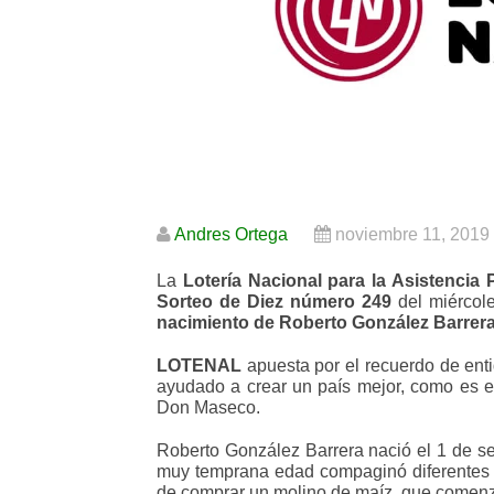
Andres Ortega
noviembre 11, 2019
La
Lotería Nacional para la Asistencia 
Sorteo de Diez número 249
del miércol
nacimiento de Roberto González Barrer
LOTENAL
apuesta por el recuerdo de ent
ayudado a crear un país mejor, como es 
Don Maseco.
Roberto González Barrera nació el 1 de s
muy temprana edad compaginó diferentes l
de comprar un molino de maíz, que comenz