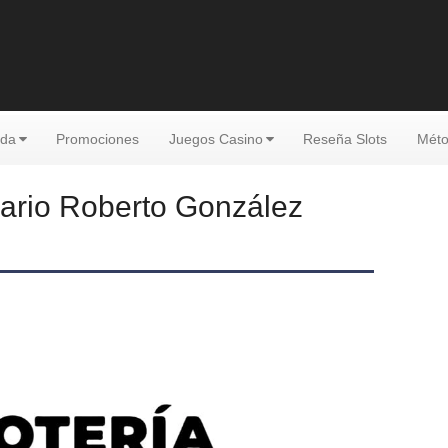
ida
Promociones
Juegos Casino
Reseña Slots
Méto
sario Roberto González