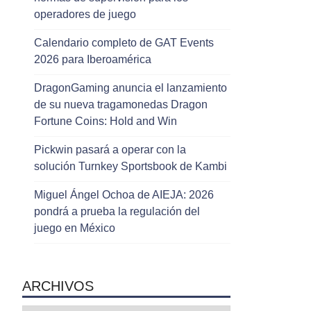
operadores de juego
Calendario completo de GAT Events
2026 para Iberoamérica
DragonGaming anuncia el lanzamiento
de su nueva tragamonedas Dragon
Fortune Coins: Hold and Win
Pickwin pasará a operar con la
solución Turnkey Sportsbook de Kambi
Miguel Ángel Ochoa de AIEJA: 2026
pondrá a prueba la regulación del
juego en México
ARCHIVOS