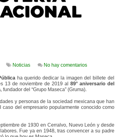
Noticias
No hay comentarios
Pública
ha querido dedicar la imagen del billete del
es 13 de noviembre de 2019 al
89° aniversario del
a
, fundador del “Grupo Maseca” (Gruma).
idades y personas de la sociedad mexicana que han
el caso del empresario popularmente conocido como
eptiembre de 1930 en Cerralvo, Nuevo León y desde
abores. Fue ya en 1948, tras convencer a su padre
ó lo que hoy es Maseca.