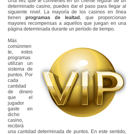
Una vez que te conviertes en un cliente regular de un
determinado casino, puedes dar el paso para llegar al
siguiente nivel. La mayoría de los casinos en línea
tienen
programas de lealtad
, que proporcionan
mayores recompensas a aquellos que juegan en una
página determinada durante un período de tiempo.
Más
comúnmen
te, estos
programas
utilizan un
sistema de
puntos. Por
cada
cantidad
de dinero
que el
jugador
gaste en
dicho
casino,
recibirá
una cantidad determinada de puntos. En este sentido,