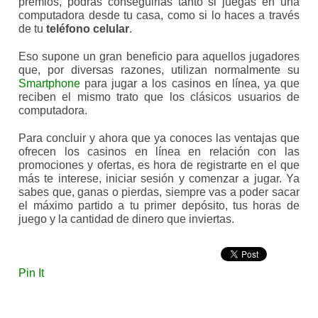
premios, podrás conseguirlas tanto si juegas en una
computadora desde tu casa, como si lo haces a través
de tu
teléfono celular
.
Eso supone un gran beneficio para aquellos jugadores
que, por diversas razones, utilizan normalmente su
Smartphone
para jugar a los casinos en línea, ya que
reciben el mismo trato que los clásicos usuarios de
computadora.
Para concluir y ahora que ya conoces las ventajas que
ofrecen los casinos en línea en relación con las
promociones y ofertas, es hora de registrarte en el que
más te interese, iniciar sesión y comenzar a jugar. Ya
sabes que, ganas o pierdas, siempre vas a poder sacar
el máximo partido a tu primer depósito, tus horas de
juego y la cantidad de dinero que inviertas.
Pin It