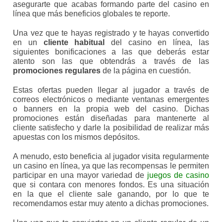
asegurarte que acabas formando parte del casino en
línea que más beneficios globales te reporte.
Una vez que te hayas registrado y te hayas convertido
en un
cliente habitual
del casino en línea, las
siguientes bonificaciones a las que deberás estar
atento son las que obtendrás a través de las
promociones regulares
de la página en cuestión.
Estas ofertas pueden llegar al jugador a través de
correos electrónicos o mediante ventanas emergentes
o banners en la propia web del casino. Dichas
promociones están diseñadas para mantenerte al
cliente satisfecho y darle la posibilidad de realizar más
apuestas con los mismos depósitos.
A menudo, esto beneficia al jugador visita regularmente
un casino en línea, ya que las recompensas le permiten
participar en una mayor variedad de
juegos de casino
que si contara con menores fondos. Es una situación
en la que el cliente sale ganando, por lo que te
recomendamos estar muy atento a dichas promociones.