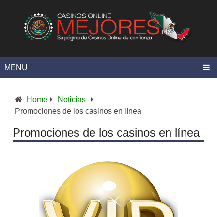
MENU
Home
Noticias
Promociones de los casinos en línea
Promociones de los casinos en línea