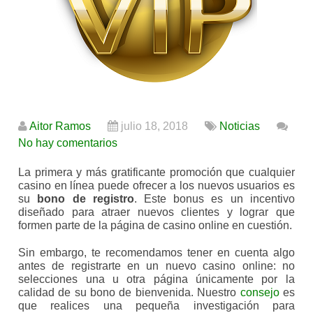
Aitor Ramos
julio 18, 2018
Noticias
No hay comentarios
La primera y más gratificante promoción que cualquier
casino en línea puede ofrecer a los nuevos usuarios es
su
bono de registro
. Este bonus es un incentivo
diseñado para atraer nuevos clientes y lograr que
formen parte de la página de casino online en cuestión.
Sin embargo, te recomendamos tener en cuenta algo
antes de registrarte en un nuevo casino online: no
selecciones una u otra página únicamente por la
calidad de su bono de bienvenida. Nuestro
consejo
es
que realices una pequeña investigación para