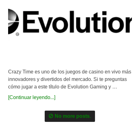
Crazy Time es uno de los juegos de casino en vivo más
innovadores y divertidos del mercado. Si te preguntas
cómo jugar a este título de Evolution Gaming y …
[Continuar leyendo...]
No more posts.