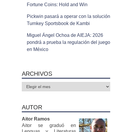
Fortune Coins: Hold and Win
Pickwin pasará a operar con la solución
Turnkey Sportsbook de Kambi
Miguel Ángel Ochoa de AIEJA: 2026
pondrá a prueba la regulación del juego
en México
ARCHIVOS
Archivos
AUTOR
Aitor Ramos
Aitor se graduó en
Lenguas y Literaturas