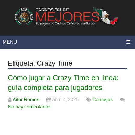
MENU
Etiqueta:
Crazy Time
Cómo jugar a Crazy Time en línea:
guía completa para jugadores
Aitor Ramos
abril 7, 2025
Consejos
No hay comentarios