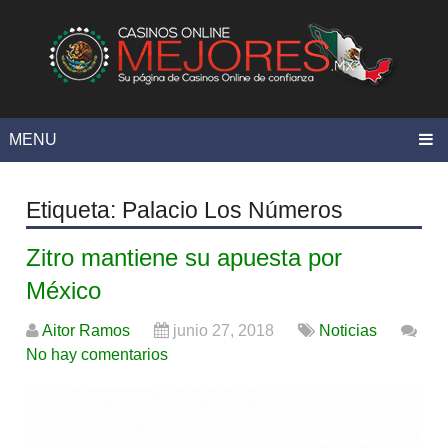
MENU
Etiqueta:
Palacio Los Números
Zitro mantiene su apuesta por
México
Aitor Ramos
junio 27, 2018
Noticias
No hay comentarios