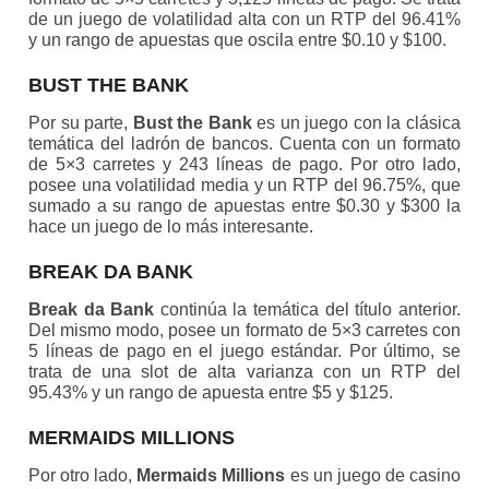
de un juego de volatilidad alta con un RTP del 96.41%
y un rango de apuestas que oscila entre $0.10 y $100.
BUST THE BANK
Por su parte,
Bust the Bank
es un juego con la clásica
temática del ladrón de bancos. Cuenta con un formato
de 5×3 carretes y 243 líneas de pago. Por otro lado,
posee una volatilidad media y un RTP del 96.75%, que
sumado a su rango de apuestas entre $0.30 y $300 la
hace un juego de lo más interesante.
BREAK DA BANK
Break da Bank
continúa la temática del título anterior.
Del mismo modo, posee un formato de 5×3 carretes con
5 líneas de pago en el juego estándar. Por último, se
trata de una slot de alta varianza con un RTP del
95.43% y un rango de apuesta entre $5 y $125.
MERMAIDS MILLIONS
Por otro lado,
Mermaids Millions
es un juego de casino