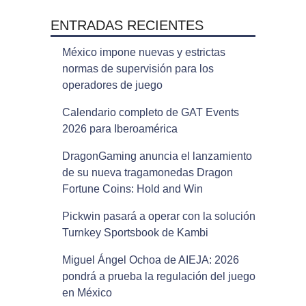
ENTRADAS RECIENTES
México impone nuevas y estrictas
normas de supervisión para los
operadores de juego
Calendario completo de GAT Events
2026 para Iberoamérica
DragonGaming anuncia el lanzamiento
de su nueva tragamonedas Dragon
Fortune Coins: Hold and Win
Pickwin pasará a operar con la solución
Turnkey Sportsbook de Kambi
Miguel Ángel Ochoa de AIEJA: 2026
pondrá a prueba la regulación del juego
en México