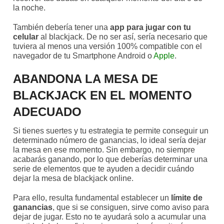
la noche.
También debería tener una
app para jugar con tu
celular
al blackjack. De no ser así, sería necesario que
tuviera al menos una versión 100% compatible con el
navegador de tu Smartphone Android o
Apple
.
ABANDONA LA MESA DE
BLACKJACK EN EL MOMENTO
ADECUADO
Si tienes suertes y tu estrategia te permite conseguir un
determinado número de ganancias, lo ideal sería dejar
la mesa en ese momento. Sin embargo, no siempre
acabarás ganando, por lo que deberías determinar una
serie de elementos que te ayuden a decidir cuándo
dejar la mesa de blackjack online.
Para ello, resulta fundamental establecer un
límite de
ganancias
, que si se consiguen, sirve como aviso para
dejar de jugar. Esto no te ayudará solo a acumular una