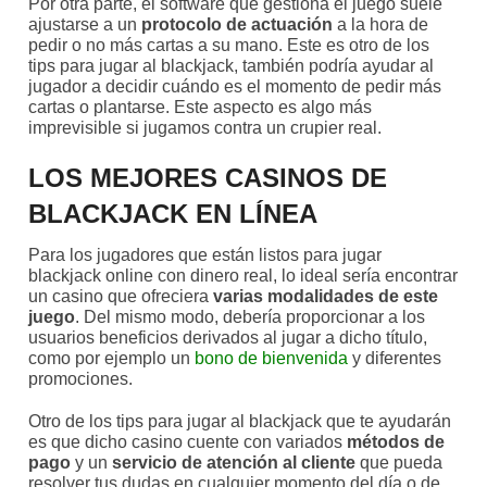
Por otra parte, el software que gestiona el juego suele
ajustarse a un
protocolo de actuación
a la hora de
pedir o no más cartas a su mano. Este es otro de los
tips para jugar al blackjack, también podría ayudar al
jugador a decidir cuándo es el momento de pedir más
cartas o plantarse. Este aspecto es algo más
imprevisible si jugamos contra un crupier real.
LOS MEJORES CASINOS DE
BLACKJACK EN LÍNEA
Para los jugadores que están listos para jugar
blackjack online con dinero real, lo ideal sería encontrar
un casino que ofreciera
varias modalidades de este
juego
. Del mismo modo, debería proporcionar a los
usuarios beneficios derivados al jugar a dicho título,
como por ejemplo un
bono de bienvenida
y diferentes
promociones.
Otro de los tips para jugar al blackjack que te ayudarán
es que dicho casino cuente con variados
métodos de
pago
y un
servicio de atención al cliente
que pueda
resolver tus dudas en cualquier momento del día o de