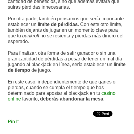
cantidad de beneficios, sino que además evitará que
sufras pérdidas innecesarias.
Por otra parte, también pensamos que sería importante
establecer un
límite de pérdidas
. Con este otro límite,
también dejarás de jugar en un momento clave para
que tu
bankroll
no se resienta y pierdas más dinero del
esperado.
Para finalizar, otra forma de salir ganador o sin una
gran cantidad de pérdidas a pesar de tener un mal día
jugando al blackjack en línea, sería establecer un
límite
de tiempo
de juego.
En este caso, independientemente de que ganes o
pierdas, cuando se cumpla el tiempo que has
determinado para apostar al blackjack en tu
casino
online
favorito,
deberás abandonar la mesa
.
Pin It