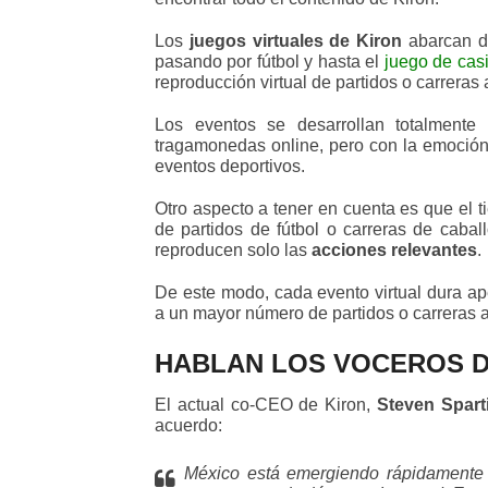
Los
juegos virtuales de Kiron
abarcan de
pasando por fútbol y hasta el
juego de cas
reproducción virtual de partidos o carreras
Los eventos se desarrollan totalmente
tragamonedas online, pero con la emoción
eventos deportivos.
Otro aspecto a tener en cuenta es que el
de partidos de fútbol o carreras de cabal
reproducen solo las
acciones relevantes
.
De este modo, cada evento virtual dura ap
a un mayor número de partidos o carreras a
HABLAN LOS VOCEROS D
El actual co-CEO de Kiron,
Steven Spart
acuerdo:
México está emergiendo rápidamente 