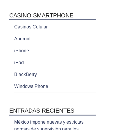
CASINO SMARTPHONE
Casinos Celular
Android
iPhone
iPad
BlackBerry
Windows Phone
ENTRADAS RECIENTES
México impone nuevas y estrictas
normas de supervisión para los