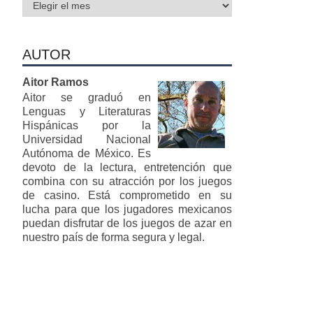
Archivos
AUTOR
Aitor Ramos
Aitor se graduó en
Lenguas y Literaturas
Hispánicas por la
Universidad Nacional
Autónoma de México. Es
devoto de la lectura, entretención que
combina con su atracción por los juegos
de casino. Está comprometido en su
lucha para que los jugadores mexicanos
puedan disfrutar de los juegos de azar en
nuestro país de forma segura y legal.