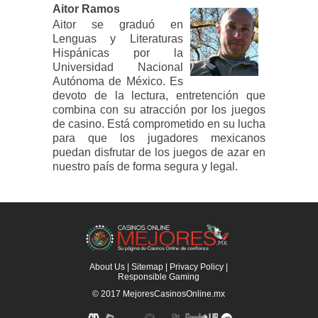
Aitor Ramos
Aitor se graduó en
Lenguas y Literaturas
Hispánicas por la
Universidad Nacional
Autónoma de México. Es
devoto de la lectura, entretención que
combina con su atracción por los juegos
de casino. Está comprometido en su lucha
para que los jugadores mexicanos
puedan disfrutar de los juegos de azar en
nuestro país de forma segura y legal.
About Us
|
Sitemap
|
Privacy Policy
|
Responsible Gaming
© 2017
MejoresCasinosOnline.mx