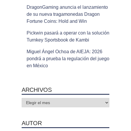
DragonGaming anuncia el lanzamiento
de su nueva tragamonedas Dragon
Fortune Coins: Hold and Win
Pickwin pasará a operar con la solución
Turnkey Sportsbook de Kambi
Miguel Ángel Ochoa de AIEJA: 2026
pondrá a prueba la regulación del juego
en México
ARCHIVOS
Archivos
AUTOR