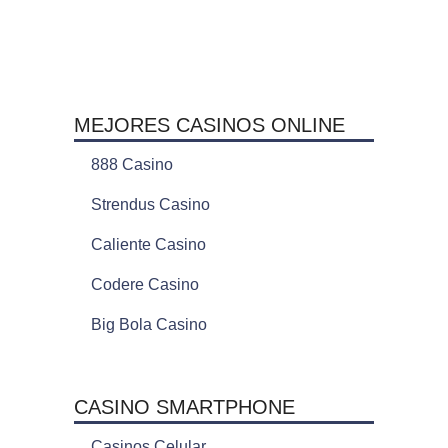
MEJORES CASINOS ONLINE
888 Casino
Strendus Casino
Caliente Casino
Codere Casino
Big Bola Casino
CASINO SMARTPHONE
Casinos Celular