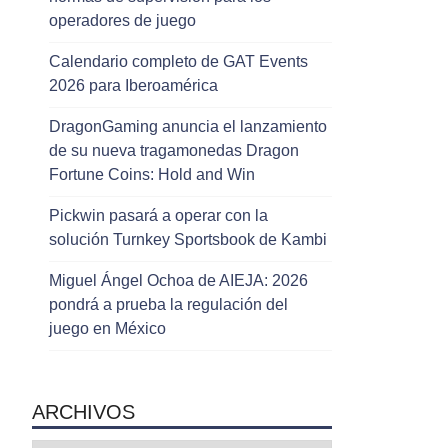
operadores de juego
Calendario completo de GAT Events
2026 para Iberoamérica
DragonGaming anuncia el lanzamiento
de su nueva tragamonedas Dragon
Fortune Coins: Hold and Win
Pickwin pasará a operar con la
solución Turnkey Sportsbook de Kambi
Miguel Ángel Ochoa de AIEJA: 2026
pondrá a prueba la regulación del
juego en México
ARCHIVOS