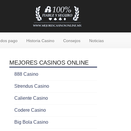
dos pago
Historia Casino
Consejos
Noticias
MEJORES CASINOS ONLINE
888 Casino
Strendus Casino
Caliente Casino
Codere Casino
Big Bola Casino