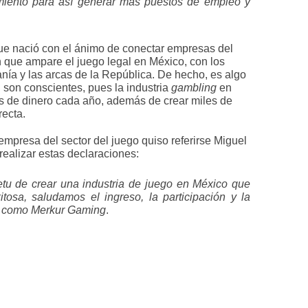
nimiento para así generar más puestos de empleo y
que nació con el ánimo de conectar empresas del
n que ampare el juego legal en México, con los
nía y las arcas de la República. De hecho, es algo
 son conscientes, pues la industria
gambling
en
 de dinero cada año, además de crear miles de
recta.
 empresa del sector del juego quiso referirse Miguel
l realizar estas declaraciones:
etu de crear una industria de juego en México que
tosa, saludamos el ingreso, la participación y la
es como Merkur Gaming
.