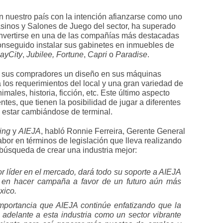
nuestro país con la intención afianzarse como uno
asinos y Salones de Juego del sector, ha superado
onvertirse en una de las compañías más destacadas
conseguido instalar sus gabinetes en inmuebles de
ayCity
,
Jubilee, Fortune
,
Capri
o
Paradise
.
 sus compradores un diseño en sus máquinas
os requerimientos del local y una gran variedad de
males, historia, ficción, etc. Este último aspecto
entes, que tienen la posibilidad de jugar a diferentes
e estar cambiándose de terminal.
ing
y
AIEJA
, habló Ronnie Ferreira, Gerente General
 labor en términos de legislación que lleva realizando
búsqueda de crear una industria mejor:
líder en el mercado, dará todo su soporte a AIEJA
e en hacer campaña a favor de un futuro aún más
xico.
portancia que AIEJA continúe enfatizando que la
r adelante a esta industria como un sector vibrante