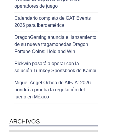
operadores de juego
Calendario completo de GAT Events
2026 para Iberoamérica
DragonGaming anuncia el lanzamiento
de su nueva tragamonedas Dragon
Fortune Coins: Hold and Win
Pickwin pasará a operar con la
solución Turnkey Sportsbook de Kambi
Miguel Ángel Ochoa de AIEJA: 2026
pondrá a prueba la regulación del
juego en México
ARCHIVOS