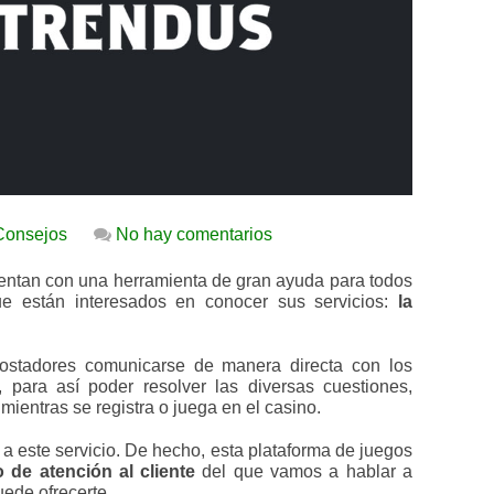
Consejos
No hay comentarios
ntan con una herramienta de gran ayuda para todos
e están interesados en conocer sus servicios:
la
postadores comunicarse de manera directa con los
 para así poder resolver las diversas cuestiones,
ientras se registra o juega en el casino.
a este servicio. De hecho, esta plataforma de juegos
 de atención al cliente
del que vamos a hablar a
ede ofrecerte.