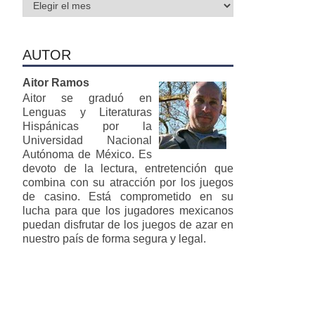
Archivos
AUTOR
Aitor Ramos
Aitor se graduó en
Lenguas y Literaturas
Hispánicas por la
Universidad Nacional
Autónoma de México. Es
devoto de la lectura, entretención que
combina con su atracción por los juegos
de casino. Está comprometido en su
lucha para que los jugadores mexicanos
puedan disfrutar de los juegos de azar en
nuestro país de forma segura y legal.