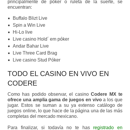
principalmente de póker o ruleta de la suerte, se
encuentran:
Buffalo Blizt Live
Spin a Win Live
Hi-Lo live
Live casino Hold´ em póker
Andar Bahar Live
Live Three Card Brag
Live casino Stud Póker
TODO EL CASINO EN VIVO EN
CODERE
Como has podido observar, el casino
Codere MX te
ofrece una amplia gama de juegos en vivo
a los que
jugar. Estos se suman a su ya extenso catálogo de
juegos online, lo que hace de la página una de las más
completas del mercado mexicano.
Para finalizar, si todavía no te has
registrado en