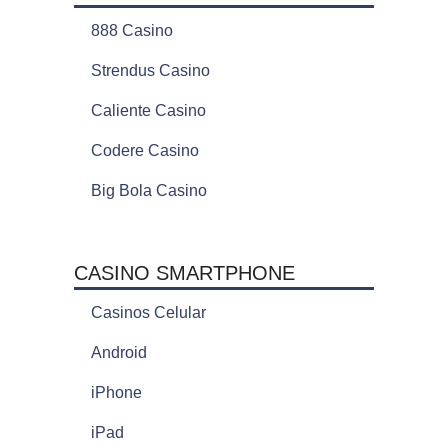
888 Casino
Strendus Casino
Caliente Casino
Codere Casino
Big Bola Casino
CASINO SMARTPHONE
Casinos Celular
Android
iPhone
iPad