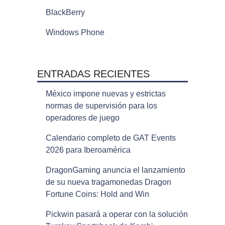
BlackBerry
Windows Phone
ENTRADAS RECIENTES
México impone nuevas y estrictas
normas de supervisión para los
operadores de juego
Calendario completo de GAT Events
2026 para Iberoamérica
DragonGaming anuncia el lanzamiento
de su nueva tragamonedas Dragon
Fortune Coins: Hold and Win
Pickwin pasará a operar con la solución