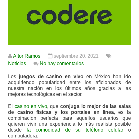
Aitor Ramos
septiembre 20, 2021
Noticias
No hay comentarios
Los
juegos de casino en vivo
en México han ido
adquiriendo popularidad entre los aficionados de
nuestra nación en los últimos años gracias a las
mejoras tecnológicas en el sector.
El
casino en vivo
, que
conjuga lo mejor de las salas
de casino físicas y los portales en línea
, es la
combinación perfecta para aquellos usuarios que
quieren vivir una experiencia lo más realista posible
desde
la comodidad de su teléfono celular
o
computadora.