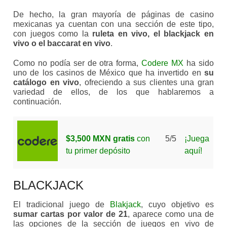
De hecho, la gran mayoría de páginas de casino
mexicanas ya cuentan con una sección de este tipo,
con juegos como la
ruleta en vivo, el blackjack en
vivo o el baccarat en vivo
.
Como no podía ser de otra forma,
Codere MX
ha sido
uno de los casinos de México que ha invertido en
su
catálogo en vivo
, ofreciendo a sus clientes una gran
variedad de ellos, de los que hablaremos a
continuación.
$3,500 MXN gratis
con
5/5
¡Juega
tu primer depósito
aquí!
BLACKJACK
El tradicional juego de
Blakjack
, cuyo objetivo es
sumar cartas por valor de 21
, aparece como una de
las opciones de la sección de juegos en vivo de