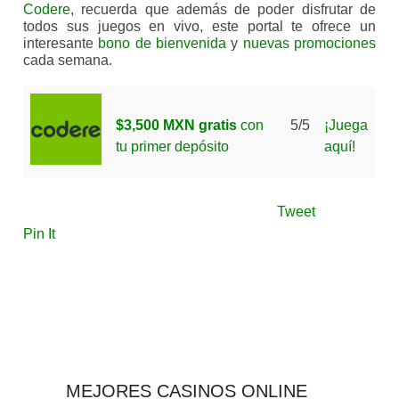
Codere
, recuerda que además de poder disfrutar de
todos sus juegos en vivo, este portal te ofrece un
interesante
bono de bienvenida
y
nuevas promociones
cada semana.
$3,500 MXN gratis
con
5/5
¡Juega
tu primer depósito
aquí!
Tweet
Pin It
MEJORES CASINOS ONLINE