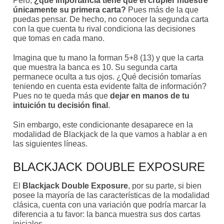
Pero,
¿qué importancia tiene que el crupier muestre
únicamente su primera carta?
Pues más de la que
puedas pensar. De hecho, no conocer la segunda carta
con la que cuenta tu rival condiciona las decisiones
que tomas en cada mano.
Imagina que tu mano la forman 5+8 (13) y que la carta
que muestra la banca es 10. Su segunda carta
permanece oculta a tus ojos. ¿Qué decisión tomarías
teniendo en cuenta esta evidente falta de información?
Pues no te queda más que
dejar en manos de tu
intuición tu decisión final
.
Sin embargo, este condicionante desaparece en la
modalidad de Blackjack de la que vamos a hablar a en
las siguientes líneas.
BLACKJACK DOUBLE EXPOSURE
El
Blackjack Double Exposure
, por su parte, si bien
posee la mayoría de las características de la modalidad
clásica, cuenta con una variación que podría marcar la
diferencia a tu favor: la banca muestra sus dos cartas
iniciales.