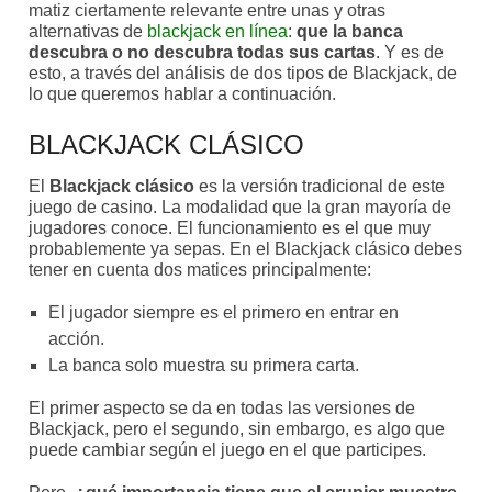
matiz ciertamente relevante entre unas y otras
alternativas de
blackjack en línea
:
que la banca
descubra o no descubra todas sus cartas
. Y es de
esto, a través del análisis de dos tipos de Blackjack, de
lo que queremos hablar a continuación.
BLACKJACK CLÁSICO
El
Blackjack clásico
es la versión tradicional de este
juego de casino. La modalidad que la gran mayoría de
jugadores conoce. El funcionamiento es el que muy
probablemente ya sepas. En el Blackjack clásico debes
tener en cuenta dos matices principalmente:
El jugador siempre es el primero en entrar en
acción.
La banca solo muestra su primera carta.
El primer aspecto se da en todas las versiones de
Blackjack, pero el segundo, sin embargo, es algo que
puede cambiar según el juego en el que participes.