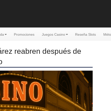
ida
Promociones
Juegos Casino
Reseña Slots
Méto
árez reabren después de
o