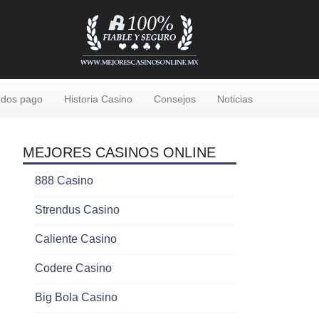
dos pago
Historia Casino
Consejos
Noticias
MEJORES CASINOS ONLINE
888 Casino
Strendus Casino
Caliente Casino
Codere Casino
Big Bola Casino