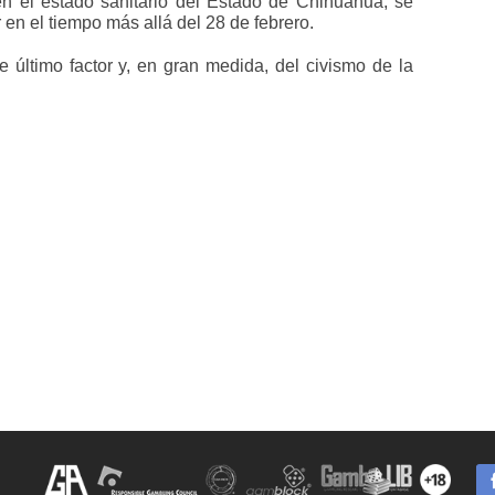
n el estado sanitario del Estado de Chihuahua, se
en el tiempo más allá del 28 de febrero.
 último factor y, en gran medida, del civismo de la