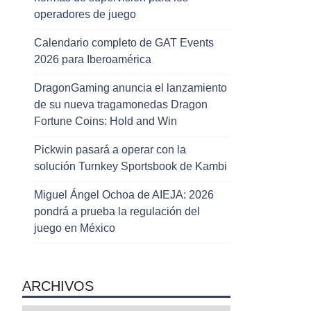
operadores de juego
Calendario completo de GAT Events
2026 para Iberoamérica
DragonGaming anuncia el lanzamiento
de su nueva tragamonedas Dragon
Fortune Coins: Hold and Win
Pickwin pasará a operar con la
solución Turnkey Sportsbook de Kambi
Miguel Ángel Ochoa de AIEJA: 2026
pondrá a prueba la regulación del
juego en México
ARCHIVOS