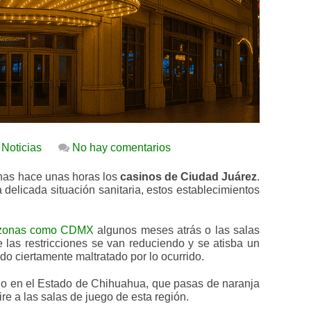
Noticias
No hay comentarios
enas hace unas horas los
casinos de Ciudad Juárez
.
 delicada situación sanitaria, estos establecimientos
 zonas como CDMX
algunos meses atrás o las salas
las restricciones se van reduciendo y se atisba un
do ciertamente maltratado por lo ocurrido.
o en el Estado de Chihuahua, que pasas de naranja
ire a las salas de juego de esta región.