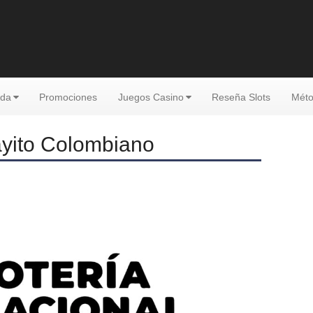
ida
Promociones
Juegos Casino
Reseña Slots
Méto
ayito Colombiano