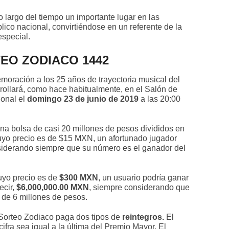
o largo del tiempo un importante lugar en las
lico nacional, convirtiéndose en un referente de la
 especial.
EO ZODIACO 1442
ración a los 25 años de trayectoria musical del
ollará, como hace habitualmente, en el Salón de
ional el
domingo 23 de junio de 2019
a las 20:00
na bolsa de casi 20 millones de pesos divididos en
cuyo precio es de $15 MXN, un afortunado jugador
siderando siempre que su número es el ganador del
uyo precio es de
$300 MXN
, un usuario podría ganar
ecir,
$6,000,000.00 MXN
, siempre considerando que
de 6 millones de pesos.
 Sorteo Zodiaco paga dos tipos de
reintegros.
El
ifra sea igual a la última del Premio Mayor. El