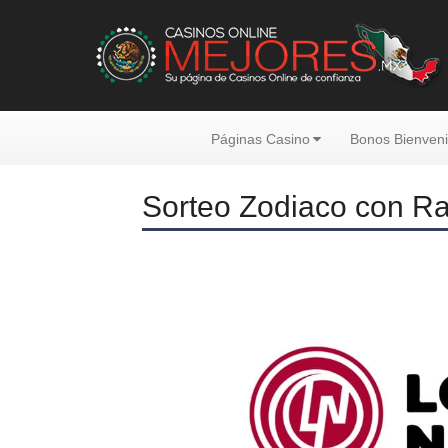
Páginas Casino
Bonos Bienven
Sorteo Zodiaco con R