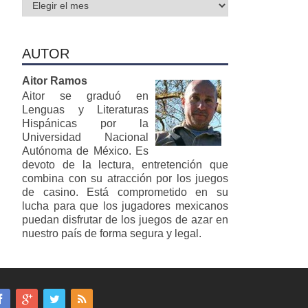
Archivos
AUTOR
Aitor Ramos
Aitor se graduó en
Lenguas y Literaturas
Hispánicas por la
Universidad Nacional
Autónoma de México. Es
devoto de la lectura, entretención que
combina con su atracción por los juegos
de casino. Está comprometido en su
lucha para que los jugadores mexicanos
puedan disfrutar de los juegos de azar en
nuestro país de forma segura y legal.