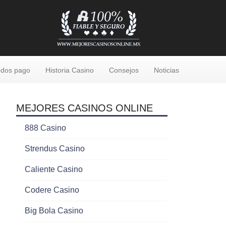
dos pago
Historia Casino
Consejos
Noticias
MEJORES CASINOS ONLINE
888 Casino
Strendus Casino
Caliente Casino
Codere Casino
Big Bola Casino