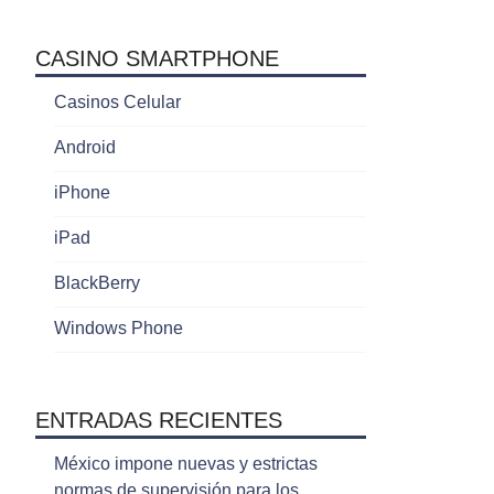
CASINO SMARTPHONE
Casinos Celular
Android
iPhone
iPad
BlackBerry
Windows Phone
ENTRADAS RECIENTES
México impone nuevas y estrictas
normas de supervisión para los