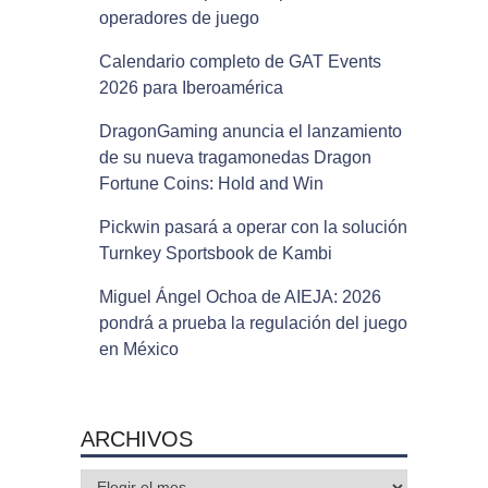
operadores de juego
Calendario completo de GAT Events
2026 para Iberoamérica
DragonGaming anuncia el lanzamiento
de su nueva tragamonedas Dragon
Fortune Coins: Hold and Win
Pickwin pasará a operar con la solución
Turnkey Sportsbook de Kambi
Miguel Ángel Ochoa de AIEJA: 2026
pondrá a prueba la regulación del juego
en México
ARCHIVOS
Archivos