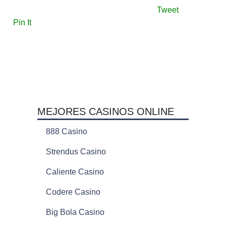
Tweet
Pin It
MEJORES CASINOS ONLINE
888 Casino
Strendus Casino
Caliente Casino
Codere Casino
Big Bola Casino