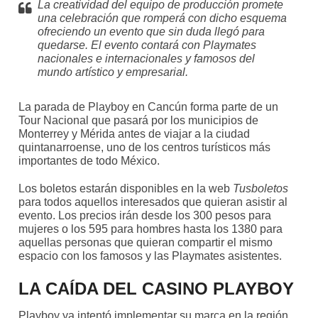
La creatividad del equipo de producción promete
una celebración que romperá con dicho esquema
ofreciendo un evento que sin duda llegó para
quedarse. El evento contará con Playmates
nacionales e internacionales y famosos del
mundo artístico y empresarial.
La parada de Playboy en Cancún forma parte de un
Tour Nacional que pasará por los municipios de
Monterrey y Mérida antes de viajar a la ciudad
quintanarroense, uno de los centros turísticos más
importantes de todo México.
Los boletos estarán disponibles en la web
Tusboletos
para todos aquellos interesados que quieran asistir al
evento. Los precios irán desde los 300 pesos para
mujeres o los 595 para hombres hasta los 1380 para
aquellas personas que quieran compartir el mismo
espacio con los famosos y las Playmates asistentes.
LA CAÍDA DEL CASINO PLAYBOY
Playboy ya intentó implementar su marca en la región