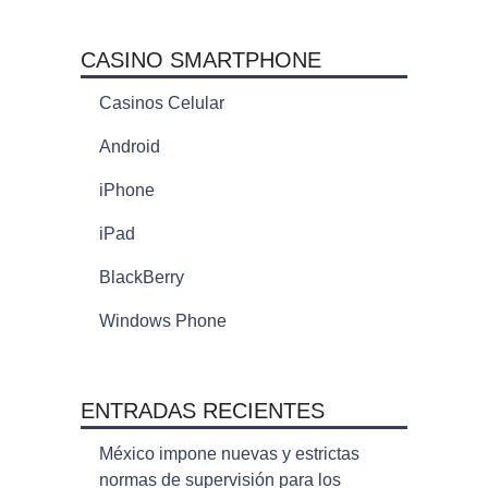
CASINO SMARTPHONE
Casinos Celular
Android
iPhone
iPad
BlackBerry
Windows Phone
ENTRADAS RECIENTES
México impone nuevas y estrictas
normas de supervisión para los