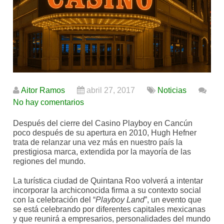
Aitor Ramos
abril 27, 2017
Noticias
No hay comentarios
Después del cierre del Casino Playboy en Cancún
poco después de su apertura en 2010, Hugh Hefner
trata de relanzar una vez más en nuestro país la
prestigiosa marca, extendida por la mayoría de las
regiones del mundo.
La turística ciudad de Quintana Roo volverá a intentar
incorporar la archiconocida firma a su contexto social
con la celebración del “
Playboy Land
”, un evento que
se está celebrando por diferentes capitales mexicanas
y que reunirá a empresarios, personalidades del mundo