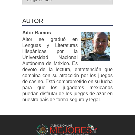
AUTOR
Aitor Ramos
Aitor se graduó en
Lenguas y Literaturas
Hispánicas por la
Universidad Nacional
Autónoma de México. Es
devoto de la lectura, entretención que
combina con su atracción por los juegos
de casino. Está comprometido en su lucha
para que los jugadores mexicanos
puedan disfrutar de los juegos de azar en
nuestro país de forma segura y legal.