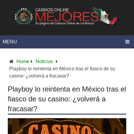
MENU
Home
Noticias
Playboy lo reintenta en México tras el fiasco de su
casino: ¿volverá a fracasar?
Playboy lo reintenta en México tras el
fiasco de su casino: ¿volverá a
fracasar?