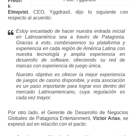
Fredri
k
Elmqvist
, CEO, Yggdrasil, dijo lo siguiente con
respecto al acuerdo:
Estoy encantado de hacer nuestra entrada inicial
en Latinoamérica sea a través de Patagonia.
Gracias a esto, combinaremos su plataforma y
experiencia en cada región de América Latina con
nuestra tecnología y amplia experiencia en
desarrollo de software, ofreciendo su red de
marcas con experiencia de juego única.
Nuestro objetivo es ofrecer la mejor experiencia
de juegos de casino disponible, y esta asociación
es un paso importante para lograr eso dentro del
mercado Latinoamericano, cuya regulación es
cada vez mayor.
Por otro lado, el Gerente de Desarrollo de Negocios
Globales de Patagonia Entertainment,
Victor Arias
, se
expresó así en relación con el pacto: