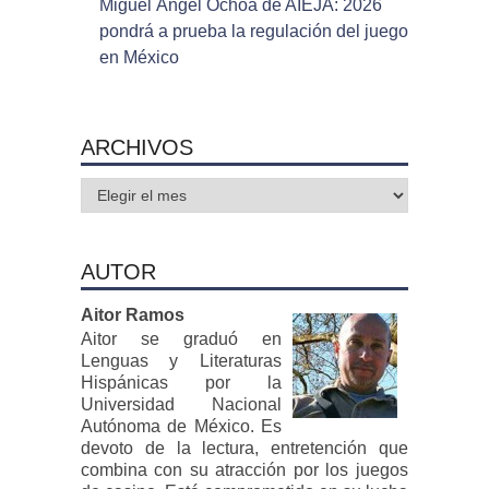
Miguel Ángel Ochoa de AIEJA: 2026
pondrá a prueba la regulación del juego
en México
ARCHIVOS
Archivos
AUTOR
Aitor Ramos
Aitor se graduó en
Lenguas y Literaturas
Hispánicas por la
Universidad Nacional
Autónoma de México. Es
devoto de la lectura, entretención que
combina con su atracción por los juegos