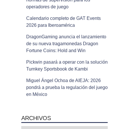
operadores de juego
Calendario completo de GAT Events
2026 para Iberoamérica
DragonGaming anuncia el lanzamiento
de su nueva tragamonedas Dragon
Fortune Coins: Hold and Win
Pickwin pasará a operar con la solución
Turnkey Sportsbook de Kambi
Miguel Ángel Ochoa de AIEJA: 2026
pondrá a prueba la regulación del juego
en México
ARCHIVOS