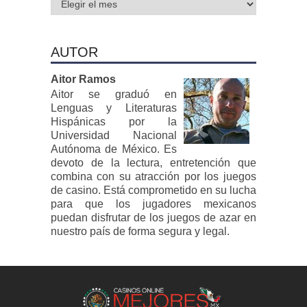
Archivos
AUTOR
Aitor Ramos
Aitor se graduó en
Lenguas y Literaturas
Hispánicas por la
Universidad Nacional
Autónoma de México. Es
devoto de la lectura, entretención que
combina con su atracción por los juegos
de casino. Está comprometido en su lucha
para que los jugadores mexicanos
puedan disfrutar de los juegos de azar en
nuestro país de forma segura y legal.