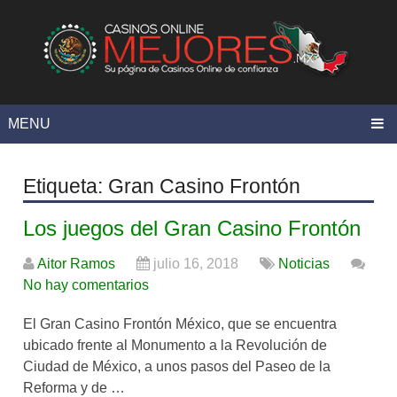
MENU
Etiqueta:
Gran Casino Frontón
Los juegos del Gran Casino Frontón
Aitor Ramos
julio 16, 2018
Noticias
No hay comentarios
El Gran Casino Frontón México, que se encuentra
ubicado frente al Monumento a la Revolución de
Ciudad de México, a unos pasos del Paseo de la
Reforma y de …