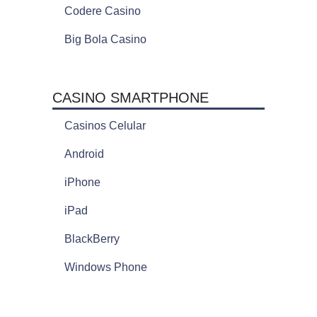
Codere Casino
Big Bola Casino
CASINO SMARTPHONE
Casinos Celular
Android
iPhone
iPad
BlackBerry
Windows Phone