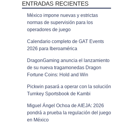
ENTRADAS RECIENTES
México impone nuevas y estrictas
normas de supervisión para los
operadores de juego
Calendario completo de GAT Events
2026 para Iberoamérica
DragonGaming anuncia el lanzamiento
de su nueva tragamonedas Dragon
Fortune Coins: Hold and Win
Pickwin pasará a operar con la solución
Turnkey Sportsbook de Kambi
Miguel Ángel Ochoa de AIEJA: 2026
pondrá a prueba la regulación del juego
en México