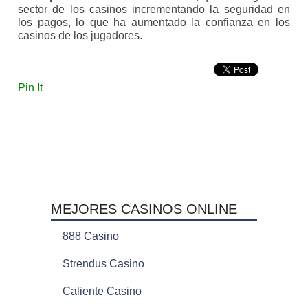
sector de los casinos incrementando la seguridad en
los pagos, lo que ha aumentado la confianza en los
casinos de los jugadores.
Pin It
MEJORES CASINOS ONLINE
888 Casino
Strendus Casino
Caliente Casino