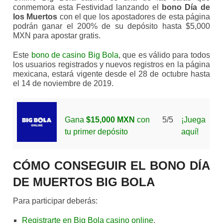
conmemora esta Festividad lanzando el
bono Día de
los Muertos
con el que los apostadores de esta página
podrán ganar el 200% de su depósito hasta $5,000
MXN para apostar gratis.
Este
bono de casino Big Bola
, que es válido para todos
los usuarios registrados y nuevos registros en la página
mexicana, estará vigente desde el 28 de octubre hasta
el 14 de noviembre de 2019.
Gana
$15,000 MXN
con
5/5
¡Juega
tu primer depósito
aquí!
CÓMO CONSEGUIR EL BONO DÍA
DE MUERTOS BIG BOLA
Para participar deberás:
Registrarte en Big Bola casino online
.