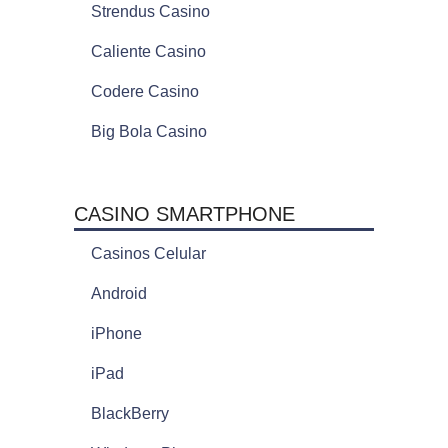
Strendus Casino
Caliente Casino
Codere Casino
Big Bola Casino
CASINO SMARTPHONE
Casinos Celular
Android
iPhone
iPad
BlackBerry