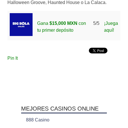
Halloween Groove, Haunted House o La Calaca.
Gana
$15,000 MXN
con
5/5
¡Juega
tu primer depósito
aquí!
Pin It
MEJORES CASINOS ONLINE
888 Casino