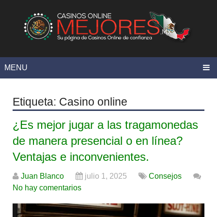
MENU
Etiqueta:
Casino online
¿Es mejor jugar a las tragamonedas
de manera presencial o en línea?
Ventajas e inconvenientes.
Juan Blanco
julio 1, 2025
Consejos
No hay comentarios