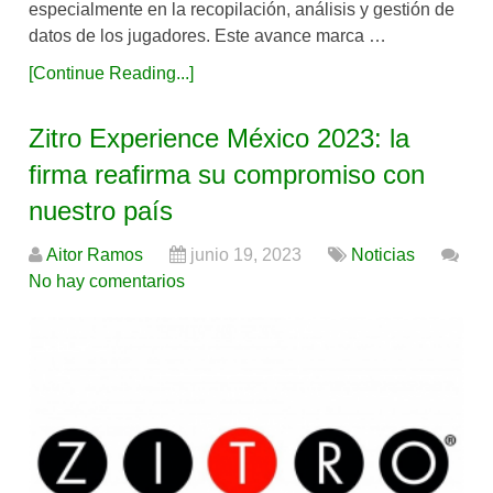
especialmente en la recopilación, análisis y gestión de
datos de los jugadores. Este avance marca …
[Continue Reading...]
Zitro Experience México 2023: la
firma reafirma su compromiso con
nuestro país
Aitor Ramos
junio 19, 2023
Noticias
No hay comentarios