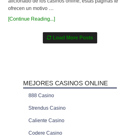
aficionado de los casinos online, estas páginas te
ofrecen un motivo …
[Continue Reading...]
Load More Posts
MEJORES CASINOS ONLINE
888 Casino
Strendus Casino
Caliente Casino
Codere Casino