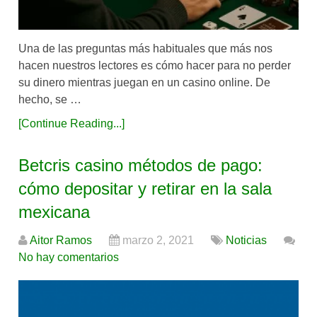
Una de las preguntas más habituales que más nos
hacen nuestros lectores es cómo hacer para no perder
su dinero mientras juegan en un casino online. De
hecho, se …
[Continue Reading...]
Betcris casino métodos de pago:
cómo depositar y retirar en la sala
mexicana
Aitor Ramos
marzo 2, 2021
Noticias
No hay comentarios