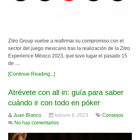
Zitro Group vuelve a reafirmar su compromiso con el
sector del juego mexicano tras la realización de la Zitro
Experience México 2023, que tuvo lugar el pasado 15
de …
[Continue Reading...]
Atrévete con all in: guía para saber
cuándo ir con todo en póker
Juan Blanco
febrero 6, 2023
Consejos
No hay comentarios