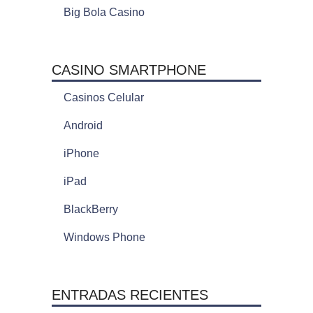
Big Bola Casino
CASINO SMARTPHONE
Casinos Celular
Android
iPhone
iPad
BlackBerry
Windows Phone
ENTRADAS RECIENTES