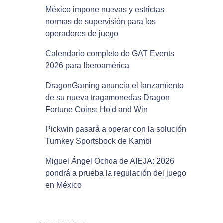
México impone nuevas y estrictas
normas de supervisión para los
operadores de juego
Calendario completo de GAT Events
2026 para Iberoamérica
DragonGaming anuncia el lanzamiento
de su nueva tragamonedas Dragon
Fortune Coins: Hold and Win
Pickwin pasará a operar con la solución
Turnkey Sportsbook de Kambi
Miguel Ángel Ochoa de AIEJA: 2026
pondrá a prueba la regulación del juego
en México