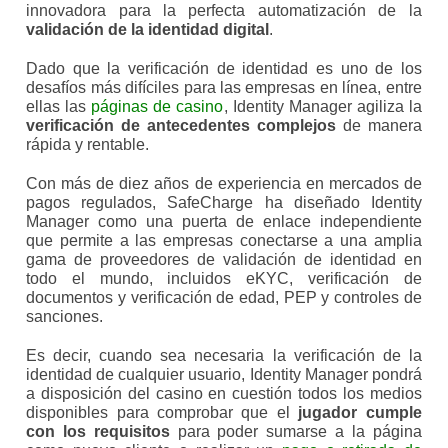
innovadora para la perfecta automatización de la
validación de la identidad digital
.
Dado que la verificación de identidad es uno de los
desafíos más difíciles para las empresas en línea, entre
ellas las
páginas de casino
, Identity Manager agiliza la
verificación de antecedentes complejos
de manera
rápida y rentable.
Con más de diez años de experiencia en mercados de
pagos regulados, SafeCharge ha diseñado Identity
Manager como una puerta de enlace independiente
que permite a las empresas conectarse a una amplia
gama de proveedores de validación de identidad en
todo el mundo, incluidos eKYC, verificación de
documentos y verificación de edad, PEP y controles de
sanciones.
Es decir, cuando sea necesaria la verificación de la
identidad de cualquier usuario, Identity Manager pondrá
a disposición del casino en cuestión todos los medios
disponibles para comprobar que el
jugador cumple
con los requisitos
para poder sumarse a la página