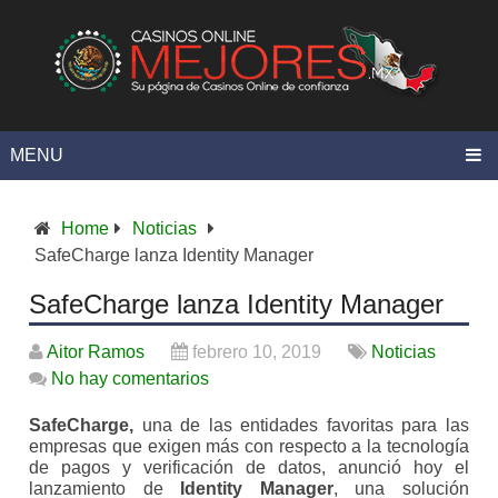
MENU
Home
Noticias
SafeCharge lanza Identity Manager
SafeCharge lanza Identity Manager
Aitor Ramos
febrero 10, 2019
Noticias
No hay comentarios
SafeCharge,
una de las entidades favoritas para las
empresas que exigen más con respecto a la tecnología
de pagos y verificación de datos, anunció hoy el
lanzamiento de
Identity Manager
, una solución