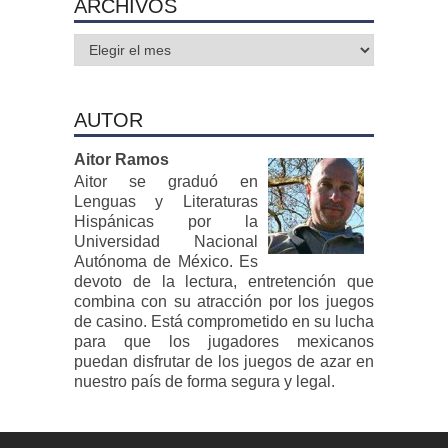
ARCHIVOS
Archivos
AUTOR
Aitor Ramos
Aitor se graduó en
Lenguas y Literaturas
Hispánicas por la
Universidad Nacional
Autónoma de México. Es
devoto de la lectura, entretención que
combina con su atracción por los juegos
de casino. Está comprometido en su lucha
para que los jugadores mexicanos
puedan disfrutar de los juegos de azar en
nuestro país de forma segura y legal.