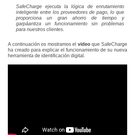
SafeCharge ejecuta la lógica de enrutamiento
inteligente entre los proveedores de pago, lo que
proporciona un gran ahorro de tiempo y
garpáantiza un funcionamiento sin problemas
para nuestros clientes.
A continuación os mostramos el
video
que SafeCharge
ha creado para explicar el funcionamiento de su nueva
herramienta de identificación digital.