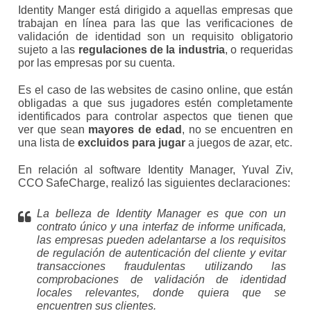
Identity Manger está dirigido a aquellas empresas que
trabajan en línea para las que las verificaciones de
validación de identidad son un requisito obligatorio
sujeto a las
regulaciones de la industria
, o requeridas
por las empresas por su cuenta.
Es el caso de las websites de casino online, que están
obligadas a que sus jugadores estén completamente
identificados para controlar aspectos que tienen que
ver que sean
mayores de edad
, no se encuentren en
una lista de
excluidos para jugar
a juegos de azar, etc.
En relación al software Identity Manager, Yuval Ziv,
CCO SafeCharge, realizó las siguientes declaraciones:
La belleza de Identity Manager es que con un
contrato único y una interfaz de informe unificada,
las empresas pueden adelantarse a los requisitos
de regulación de autenticación del cliente y evitar
transacciones fraudulentas utilizando las
comprobaciones de validación de identidad
locales relevantes, donde quiera que se
encuentren sus clientes.