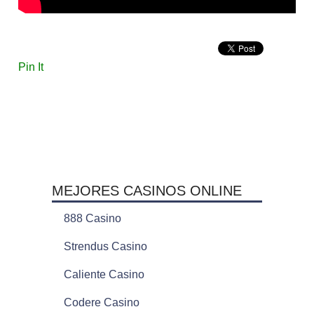
Pin It
MEJORES CASINOS ONLINE
888 Casino
Strendus Casino
Caliente Casino
Codere Casino