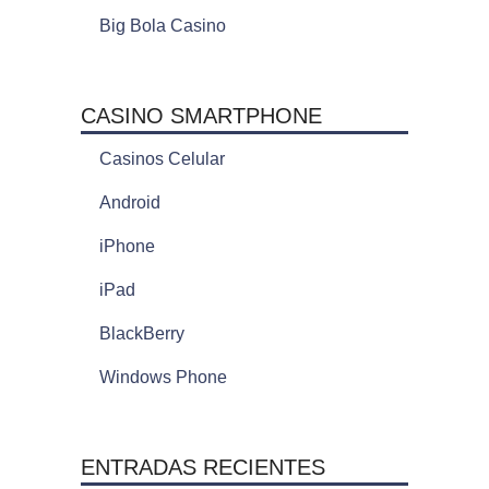
Big Bola Casino
CASINO SMARTPHONE
Casinos Celular
Android
iPhone
iPad
BlackBerry
Windows Phone
ENTRADAS RECIENTES