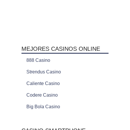
MEJORES CASINOS ONLINE
888 Casino
Strendus Casino
Caliente Casino
Codere Casino
Big Bola Casino