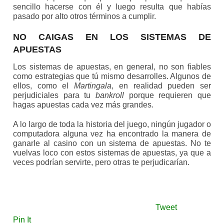
sencillo hacerse con él y luego resulta que habías
pasado por alto otros términos a cumplir.
NO CAIGAS EN LOS SISTEMAS DE
APUESTAS
Los sistemas de apuestas, en general, no son fiables
como estrategias que tú mismo desarrolles. Algunos de
ellos, como el
Martingala
, en realidad pueden ser
perjudiciales para tu
bankroll
porque requieren que
hagas apuestas cada vez más grandes.
A lo largo de toda la historia del juego, ningún jugador o
computadora alguna vez ha encontrado la manera de
ganarle al casino con un sistema de apuestas. No te
vuelvas loco con estos sistemas de apuestas, ya que a
veces podrían servirte, pero otras te perjudicarían.
Tweet
Pin It