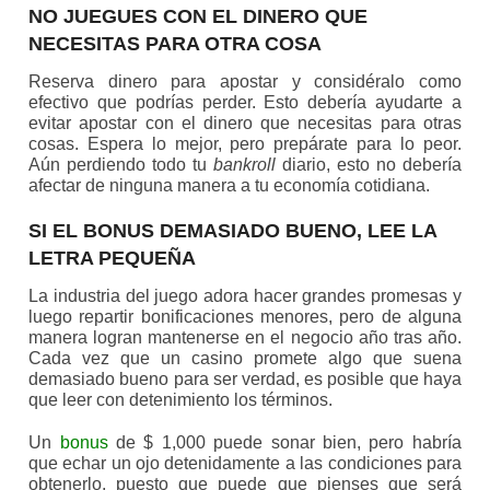
NO JUEGUES CON EL DINERO QUE
NECESITAS PARA OTRA COSA
Reserva dinero para apostar y considéralo como
efectivo que podrías perder. Esto debería ayudarte a
evitar apostar con el dinero que necesitas para otras
cosas. Espera lo mejor, pero prepárate para lo peor.
Aún perdiendo todo tu
bankroll
diario, esto no debería
afectar de ninguna manera a tu economía cotidiana.
SI EL BONUS DEMASIADO BUENO, LEE LA
LETRA PEQUEÑA
La industria del juego adora hacer grandes promesas y
luego repartir bonificaciones menores, pero de alguna
manera logran mantenerse en el negocio año tras año.
Cada vez que un casino promete algo que suena
demasiado bueno para ser verdad, es posible que haya
que leer con detenimiento los términos.
Un
bonus
de $ 1,000 puede sonar bien, pero habría
que echar un ojo detenidamente a las condiciones para
obtenerlo, puesto que puede que pienses que será