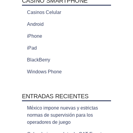
CASINO SMARTPHONE
Casinos Celular
Android
iPhone
iPad
BlackBerry
Windows Phone
ENTRADAS RECIENTES
México impone nuevas y estrictas
normas de supervisión para los
operadores de juego