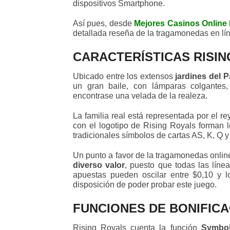
dispositivos Smartphone.
Así pues, desde
Mejores Casinos Online
detallada reseña de la tragamonedas en lí
CARACTERÍSTICAS
RISI
Ubicado entre los extensos
jardines del P
un gran baile, con lámparas colgantes, 
encontrase una velada de la realeza.
La familia real está representada por el re
con el logotipo de Rising Royals forman
tradicionales símbolos de cartas AS, K, Q y
Un punto a favor de la tragamonedas onlin
diverso valor
, puesto que todas las lín
apuestas pueden oscilar entre $0,10 y l
disposición de poder probar este juego.
FUNCIONES DE BONIFICA
Rising Royals cuenta la función
Symbol