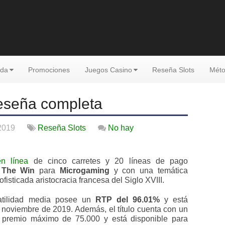
ida
Promociones
Juegos Casino
Reseña Slots
Méto
Reseña completa
2019
Reseña Slots
No hay
n línea
de cinco carretes y 20 líneas de pago
 The Win
para
Microgaming
y con una temática
ofisticada aristocracia francesa del Siglo XVIII.
atilidad media posee un
RTP del 96.01%
y está
 noviembre de 2019. Además, el título cuenta con un
 premio máximo de 75.000 y está disponible para