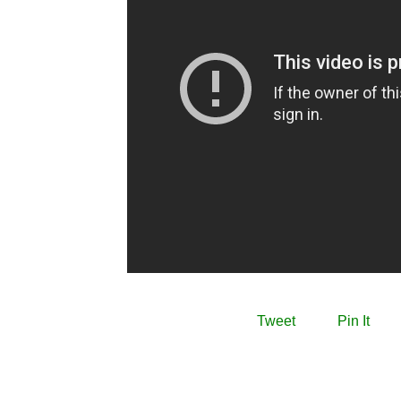
Tweet
Pin It