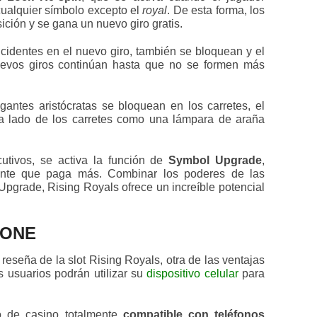
ualquier símbolo excepto el
royal
. De esta forma, los
ción y se gana un nuevo giro gratis.
identes en el nuevo giro, también se bloquean y el
uevos giros continúan hasta que no se formen más
gantes aristócratas se bloquean en los carretes, el
a lado de los carretes como una lámpara de araña
tivos, se activa la función de
Symbol Upgrade
,
iente que paga más. Combinar los poderes de las
pgrade, Rising Royals ofrece un increíble potencial
HONE
reseña de la slot Rising Royals, otra de las ventajas
s usuarios podrán utilizar su
dispositivo celular
para
 de casino totalmente
compatible con teléfonos