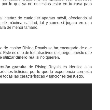
por lo que ya no necesitas estar en tu casa para
a interfaz de cualquier aparato móvil, ofreciendo al
va de máxima calidad, tal y como si jugara en una
alla de menor tamaño.
go de casino Rising Royals se ha encargado de que
s
. Este es otro de los atractivos del juego, puesto que
e utilizar
dinero real
si no quieren.
ersión gratuita
de Rising Royals es idéntica a la
éditos ficticios, por lo que la experiencia con esta
 todas las características y funciones del juego.