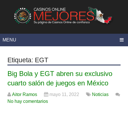
MENU
Etiqueta:
EGT
Big Bola y EGT abren su exclusivo
cuarto salón de juegos en México
Aitor Ramos
mayo 11, 2022
Noticias
No hay comentarios