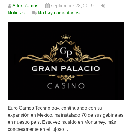
Aitor Ramos
septiembre 23, 2019
Noticias
No hay comentarios
Euro Games Technology, continuando con su
expansión en México, ha instalado 70 de sus gabinetes
en nuestro país. Esta vez ha sido en Monterrey, más
concretamente en el lujoso …