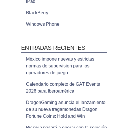
iPad
BlackBerry
Windows Phone
ENTRADAS RECIENTES
México impone nuevas y estrictas
normas de supervisión para los
operadores de juego
Calendario completo de GAT Events
2026 para Iberoamérica
DragonGaming anuncia el lanzamiento
de su nueva tragamonedas Dragon
Fortune Coins: Hold and Win
Pickwin pasará a operar con la solución