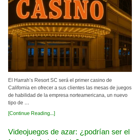
El Harrah’s Resort SC será el primer casino de
California en ofrecer a sus clientes las mesas de juegos
de habilidad de la empresa norteamericana, un nuevo
tipo de …
[Continue Reading...]
Videojuegos de azar: ¿podrían ser el