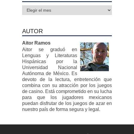
Archivos
AUTOR
Aitor Ramos
Aitor se graduó en
Lenguas y Literaturas
Hispánicas por la
Universidad Nacional
Autónoma de México. Es
devoto de la lectura, entretención que
combina con su atracción por los juegos
de casino. Está comprometido en su lucha
para que los jugadores mexicanos
puedan disfrutar de los juegos de azar en
nuestro país de forma segura y legal.