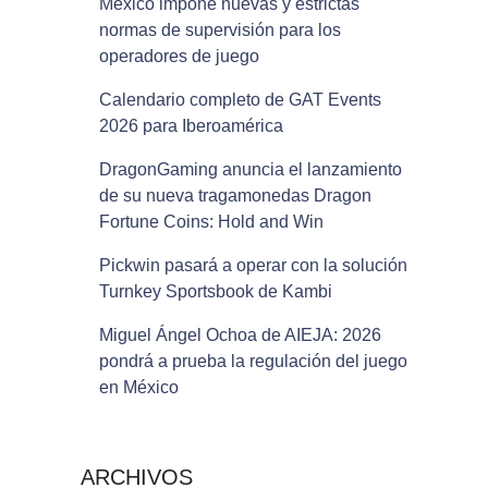
México impone nuevas y estrictas
normas de supervisión para los
operadores de juego
Calendario completo de GAT Events
2026 para Iberoamérica
DragonGaming anuncia el lanzamiento
de su nueva tragamonedas Dragon
Fortune Coins: Hold and Win
Pickwin pasará a operar con la solución
Turnkey Sportsbook de Kambi
Miguel Ángel Ochoa de AIEJA: 2026
pondrá a prueba la regulación del juego
en México
ARCHIVOS