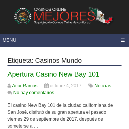
MENU
Etiqueta:
Casinos Mundo
Apertura Casino New Bay 101
Aitor Ramos
octubre 4, 2017
Noticias
No hay comentarios
El casino New Bay 101 de la ciudad californiana de
San José, disfrutó de su gran apertura el pasado
viernes 29 de septiembre de 2017, después de
someterse a …