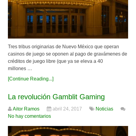
Tres tribus originarias de Nuevo México que operan
casinos de juego se oponen al pago de gravámenes de
créditos de juego libre (que ya se eleva a 40
millones …
[Continue Reading...]
La revolución Gamblit Gaming
Aitor Ramos
abril 24, 2017
Noticias
No hay comentarios