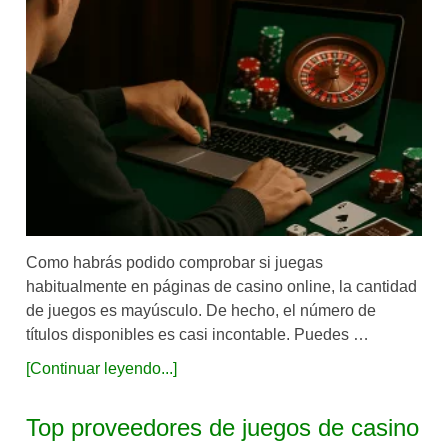
Como habrás podido comprobar si juegas
habitualmente en páginas de casino online, la cantidad
de juegos es mayúsculo. De hecho, el número de
títulos disponibles es casi incontable. Puedes …
[Continuar leyendo...]
Top proveedores de juegos de casino